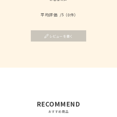
/5
平均評価
（0件）
レビューを書く
RECOMMEND
おすすめ商品