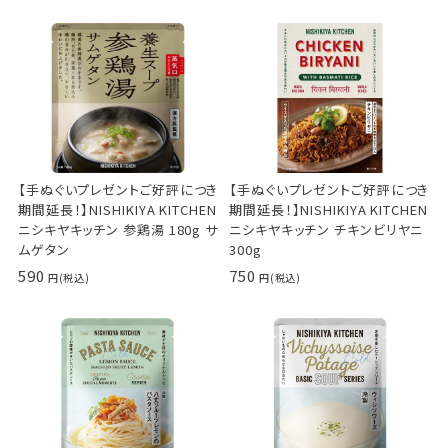
【手ぬぐいプレゼントご好評につき
【手ぬぐいプレゼントご好評につき
期間延長！】NISHIKIYA KITCHEN
期間延長！】NISHIKIYA KITCHEN
ニシキヤキッチン 参鶏湯 180g サ
ニシキヤキッチン チキンビリヤニ
ムゲタン
300g
590
750