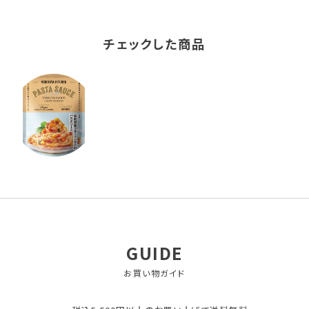
チェックした商品
GUIDE
お買い物ガイド