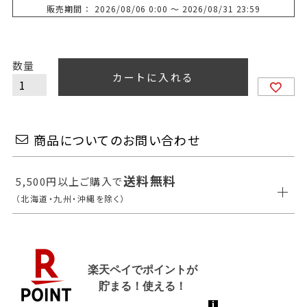
販売期間
2026/08/06 0:00
〜
2026/08/31 23:59
カートに入れる
商品についてのお問い合わせ
送料無料
5,500円以上ご購入で
（北海道・九州・沖縄を除く）