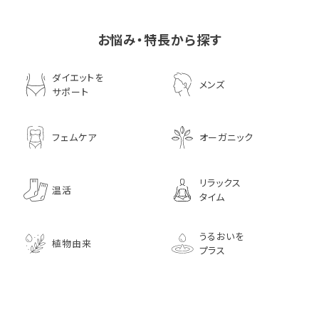
お悩み・特長から探す
ダイエットを
メンズ
サポート
フェムケア
オーガニック
リラックス
温活
タイム
うるおいを
植物由来
プラス