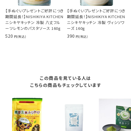
【手ぬぐいプレゼントご好評につき
【手ぬぐいプレゼントご好評につき
期間延長！】NISHIKIYA KITCHEN
期間延長！】NISHIKIYA KITCHEN
ニシキヤキッチン 冷製 八丈フル
ニシキヤキッチン 冷製 ヴィシソワ
ーツレモンのパスタソース 160g
ーズ 160g
520
390
この商品を見ている人は
こちらの商品もチェックしています