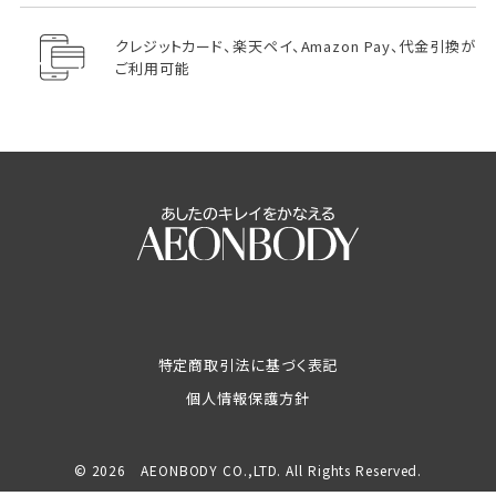
クレジットカード、楽天ペイ、Amazon Pay、代金引換が
ご利用可能
特定商取引法に基づく表記
個人情報保護方針
© 2026 AEONBODY CO.,LTD. All Rights Reserved.