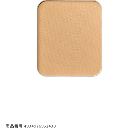
商品番号
4934976951430