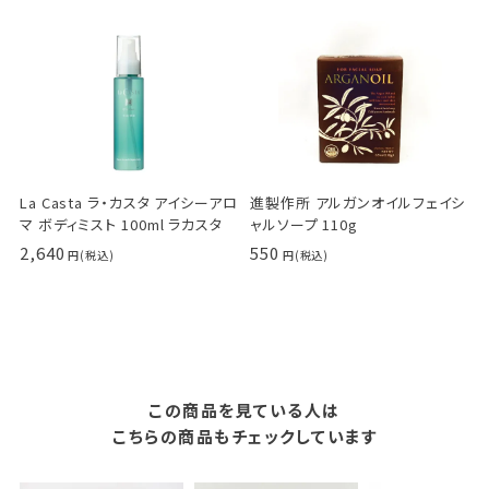
La Casta ラ・カスタ アイシーアロ
進製作所 アルガンオイルフェイシ
マ ボディミスト 100ml ラカスタ
ャルソープ 110g
2,640
550
この商品を見ている人は
こちらの商品もチェックしています