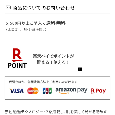
商品についてのお問い合わせ
送料無料
5,500円以上ご購入で
（北海道・九州・沖縄を除く）
赤色透過テクノロジー*2を搭載し、肌を美しく見せる効果の