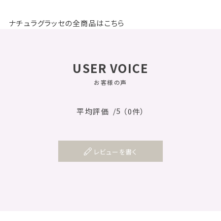
ナチュラグラッセの全商品はこちら
USER VOICE
お客様の声
/5
平均評価
（0件）
レビューを書く