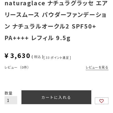
naturaglace ナチュラグラッセ エア
リースムース パウダーファンデーショ
ン ナチュラルオークル2 SPF50+
PA++++ レフィル 9.5g
¥
3,630
税込
[
33
ポイント進呈 ]
レビューを見る
レビュー
（0件）
カートに入れる