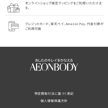
オンラインショップ限定ラッピングをご利用いただけま
す。
クレジットカード、楽天ペイ、Amazon Pay、代金引換が
ご利用可能
特定商取引法に基づく表記
個人情報保護方針