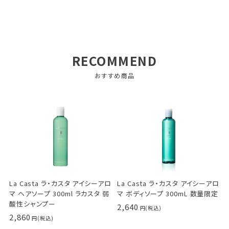
RECOMMEND
おすすめ商品
La Casta ラ・カスタ アイシーアロ
La Casta ラ・カスタ アイシーアロ
マ ヘアソープ 300ml ラカスタ 弱
マ ボディソープ 300mL 数量限定
酸性シャンプー
2,640
2,860