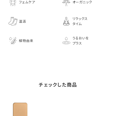
フェムケア
オーガニック
リラックス
温活
タイム
うるおいを
植物由来
プラス
チェックした商品