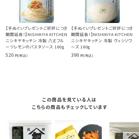
【手ぬぐいプレゼントご好評につき
【手ぬぐいプレゼントご好評につき
期間延長！】NISHIKIYA KITCHEN
期間延長！】NISHIKIYA KITCHEN
ニシキヤキッチン 冷製 八丈フル
ニシキヤキッチン 冷製 ヴィシソワ
ーツレモンのパスタソース 160g
ーズ 160g
520
390
この商品を見ている人は
こちらの商品もチェックしています