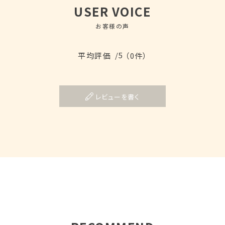
USER VOICE
お客様の声
/5
平均評価
（0件）
レビューを書く