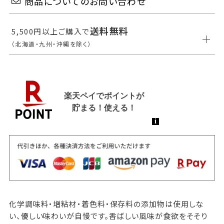
商品についてのお問い合わせ
送料無料
5,500円以上ご購入で
（北海道・九州・沖縄を除く）
化学調味料・増粘材・着色料・保存料の添加物は使用しな
い、優しい味わいが自慢です。香ばしい風味が食欲をそそり