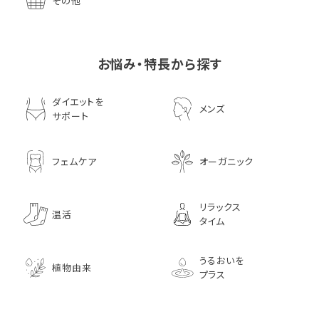
その他
お悩み・特長から探す
ダイエットを
メンズ
サポート
フェムケア
オーガニック
リラックス
温活
タイム
うるおいを
植物由来
プラス