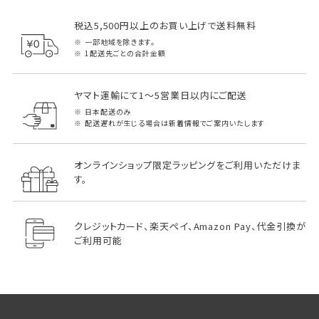
税込5,500円以上のお買い上げで送料無料
一部地域を除きます。
1配送先ごとの合計金額
ヤマト運輸にて1～5営業日以内にご配送
日本配送のみ
配送遅れが生じる場合は新着情報でご案内いたします
オンラインショップ限定ラッピングをご利用いただけま
す。
クレジットカード、楽天ペイ、Amazon Pay、代金引換が
ご利用可能