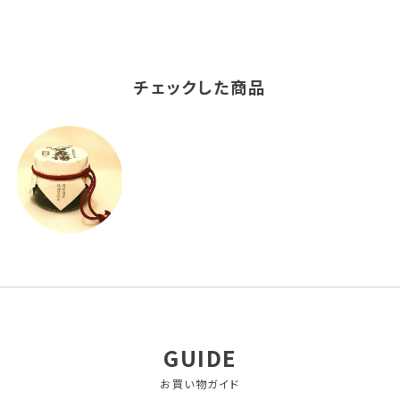
チェックした商品
GUIDE
お買い物ガイド