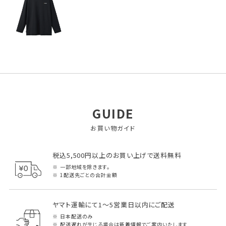
GUIDE
お買い物ガイド
税込5,500円以上のお買い上げで送料無料
一部地域を除きます。
1配送先ごとの合計金額
ヤマト運輸にて1～5営業日以内にご配送
日本配送のみ
配送遅れが生じる場合は新着情報でご案内いたします