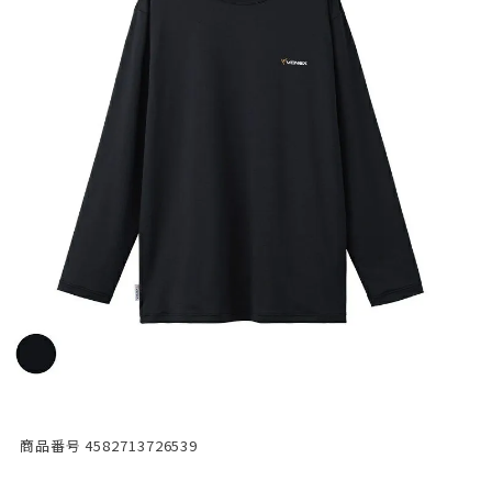
商品番号
4582713726539