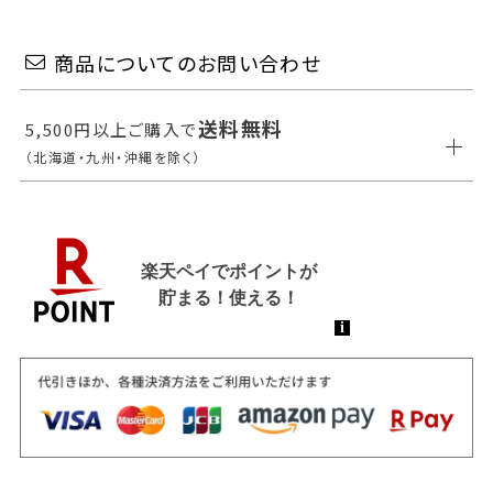
商品についてのお問い合わせ
送料無料
5,500円以上ご購入で
（北海道・九州・沖縄を除く）