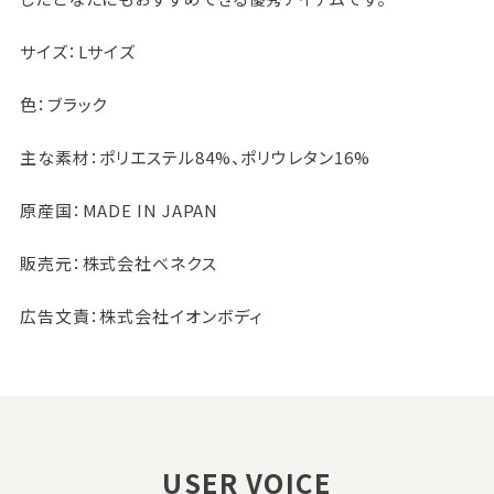
サイズ：Lサイズ
色：ブラック
主な素材：ポリエステル84%、ポリウレタン16%
原産国：MADE IN JAPAN
販売元：株式会社ベネクス
広告文責：株式会社イオンボディ
USER VOICE