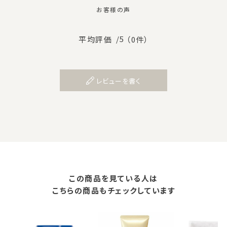
お客様の声
/5
平均評価
（0件）
レビューを書く
この商品を見ている人は
こちらの商品もチェックしています