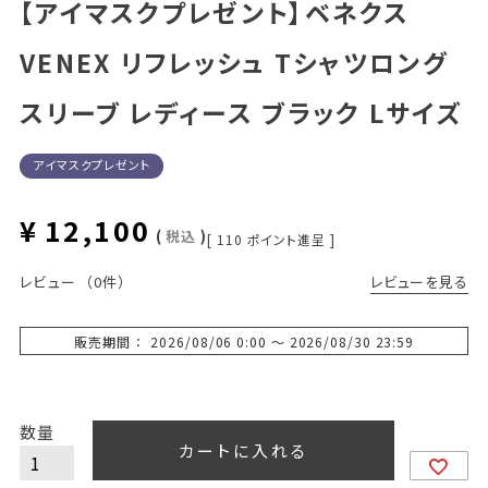
【アイマスクプレゼント】ベネクス
VENEX リフレッシュ Tシャツロング
スリーブ レディース ブラック Lサイズ
アイマスクプレゼント
¥
12,100
税込
[
110
ポイント進呈 ]
レビューを見る
レビュー
（0件）
販売期間
2026/08/06 0:00
〜
2026/08/30 23:59
カートに入れる