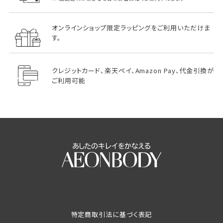
オンラインショップ限定ラッピングをご利用いただけま
す。
クレジットカード、楽天ペイ、Amazon Pay、代金引換が
ご利用可能
特定商取引法に基づく表記