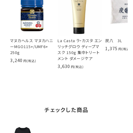
マヌカヘルス マヌカハニ
La Casta ラ・カスタ エン
炭八 3L
ーMGO115+/UMF6+
リッチグロウ ディープマ
1,375
250g
スク 150g 集中トリート
メント ダメージケア
3,240
3,630
チェックした商品