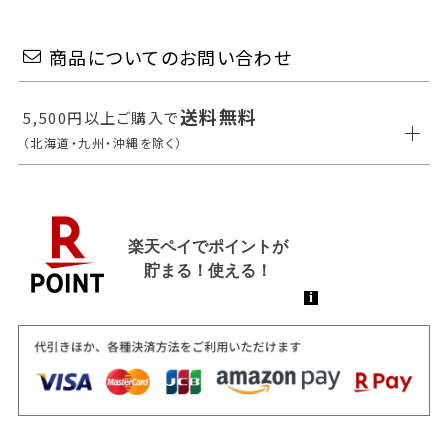
商品についてのお問い合わせ
送料無料
5,500円以上ご購入で
（北海道・九州・沖縄を除く）