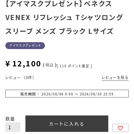
【アイマスクプレゼント】ベネクス
VENEX リフレッシュ Tシャツロング
スリーブ メンズ ブラック Lサイズ
アイマスクプレゼント
¥
12,100
税込
[
110
ポイント進呈 ]
レビューを見る
レビュー
（0件）
販売期間
2026/08/06 0:00
〜
2026/08/30 23:59
カートに入れる