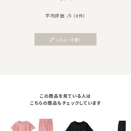
/5
平均評価
（0件）
レビューを書く
この商品を見ている人は
こちらの商品もチェックしています