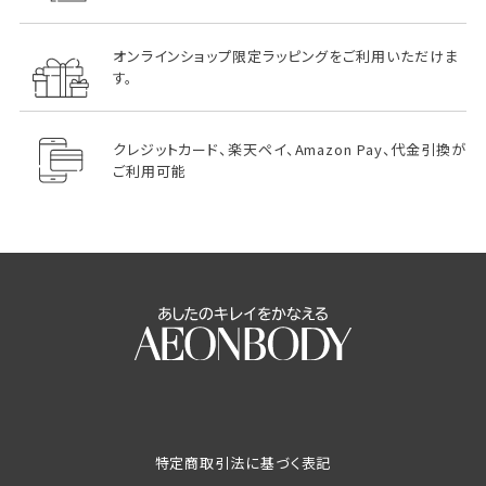
オンラインショップ限定ラッピングをご利用いただけま
す。
クレジットカード、楽天ペイ、Amazon Pay、代金引換が
ご利用可能
特定商取引法に基づく表記