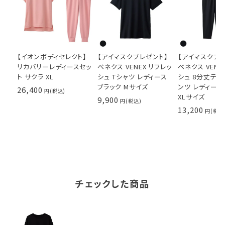
【イオンボディセレクト】
【アイマスクプレゼント】
【アイマスクプ
リカバリーレディースセッ
ベネクス VENEX リフレッ
ベネクス VENE
ト サクラ XL
シュ Tシャツ レディース
シュ 8分丈テ
ブラック Mサイズ
ンツ レディース
26,400
XLサイズ
9,900
13,200
チェックした商品