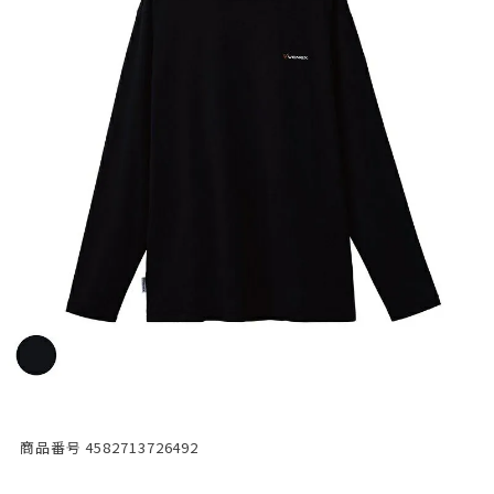
商品番号
4582713726492