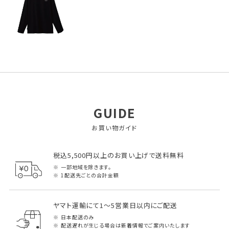
GUIDE
お買い物ガイド
税込5,500円以上のお買い上げで送料無料
一部地域を除きます。
1配送先ごとの合計金額
ヤマト運輸にて1～5営業日以内にご配送
日本配送のみ
配送遅れが生じる場合は新着情報でご案内いたします