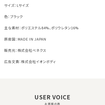
サイズ：Lサイズ
色：ブラック
主な素材：ポリエステル84%、ポリウレタン16%
原産国：MADE IN JAPAN
販売元：株式会社ベネクス
広告文責：株式会社イオンボディ
USER VOICE
お客様の声