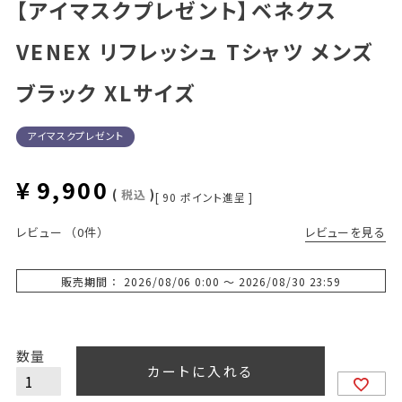
【アイマスクプレゼント】ベネクス
VENEX リフレッシュ Tシャツ メンズ
ブラック XLサイズ
アイマスクプレゼント
¥
9,900
税込
[
90
ポイント進呈 ]
レビューを見る
レビュー
（0件）
販売期間
2026/08/06 0:00
〜
2026/08/30 23:59
カートに入れる