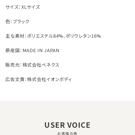
サイズ：XLサイズ
色：ブラック
主な素材：ポリエステル84%、ポリウレタン16%
原産国：MADE IN JAPAN
販売元：株式会社ベネクス
広告文責：株式会社イオンボディ
USER VOICE
お客様の声