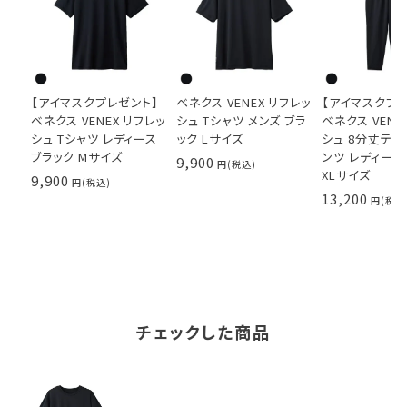
【アイマスクプレゼント】
ベネクス VENEX リフレッ
【アイマスクプ
ベネクス VENEX リフレッ
シュ Tシャツ メンズ ブラ
ベネクス VENE
シュ Tシャツ レディース
ック Lサイズ
シュ 8分丈テ
ブラック Mサイズ
ンツ レディース
9,900
XLサイズ
9,900
13,200
チェックした商品