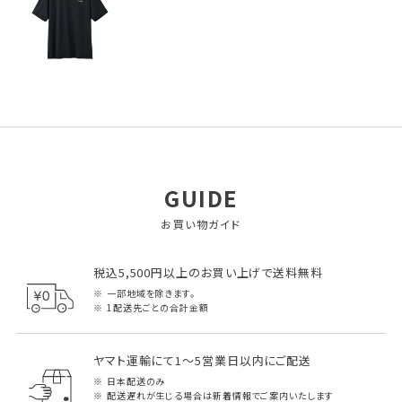
GUIDE
お買い物ガイド
税込5,500円以上のお買い上げで送料無料
一部地域を除きます。
1配送先ごとの合計金額
ヤマト運輸にて1～5営業日以内にご配送
日本配送のみ
配送遅れが生じる場合は新着情報でご案内いたします