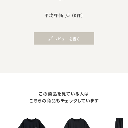
/5
平均評価
（0件）
レビューを書く
この商品を見ている人は
こちらの商品もチェックしています