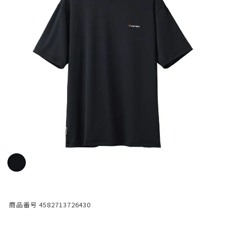
商品番号
4582713726430