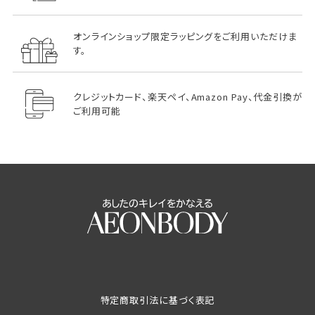
オンラインショップ限定ラッピングをご利用いただけま
す。
クレジットカード、楽天ペイ、Amazon Pay、代金引換が
ご利用可能
特定商取引法に基づく表記