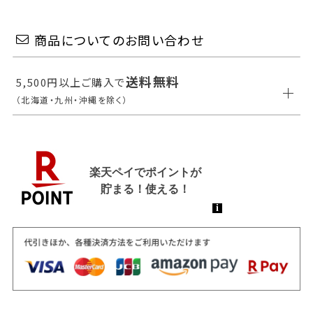
商品についてのお問い合わせ
送料無料
5,500円以上ご購入で
（北海道・九州・沖縄を除く）