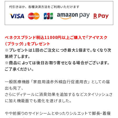
ベネクスブランド税込11000円以上ご購入で「アイマスク
（ブラック）」をプレゼント
※プレゼントは1回のご注文につき最大1個まで。なくなり次
第終了します。
※商品によっては後日お取り寄せとなる場合がございます。
ご了承ください。
一般医療機器 「家庭用遠赤外線血行促進用衣」 としての届
出も完了、
さらにディテールに消臭効果を追加するなどスタイリッシュさ
に加え機能面でも進化を遂げました。
やや前振りのサイドシームとゆったりシルエットで脚長・着痩