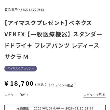
商品番号
4582713720643
【アイマスクプレゼント】ベネクス
VENEX 【一般医療機器】 スタンダー
ドドライ＋ フレアパンツ レディース
サクラ Ｍ
アイマスクプレゼント
¥
18,700
税込
[
170
ポイント進呈 ]
レビューを見る
レビュー
（0件）
販売期間
2026/08/06 0:00
〜
2026/08/30 23:59