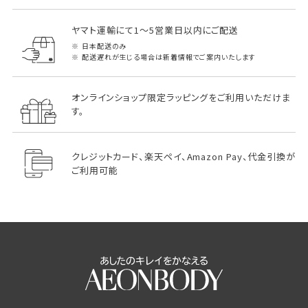
ヤマト運輸にて1～5営業日以内にご配送
日本配送のみ
配送遅れが生じる場合は新着情報でご案内いたします
オンラインショップ限定ラッピングをご利用いただけま
す。
クレジットカード、楽天ペイ、Amazon Pay、代金引換が
ご利用可能