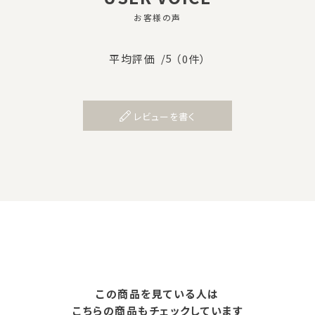
お客様の声
/5
平均評価
（0件）
レビューを書く
この商品を見ている人は
こちらの商品もチェックしています