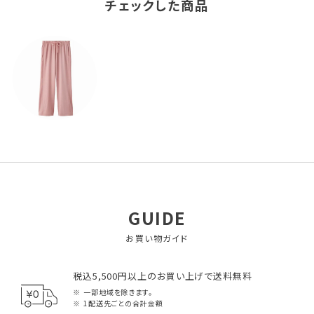
チェックした商品
GUIDE
お買い物ガイド
税込5,500円以上のお買い上げで送料無料
一部地域を除きます。
1配送先ごとの合計金額