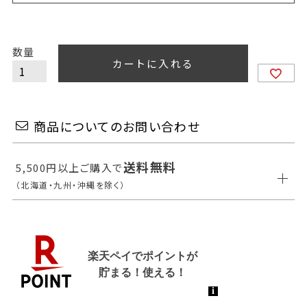
カートに入れる
商品についてのお問い合わせ
送料無料
5,500円以上ご購入で
（北海道・九州・沖縄を除く）