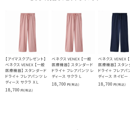
【アイマスクプレゼント】
ベネクス VENEX 【一般
ベネクス VENEX 
ベネクス VENEX 【一般
医療機器】 スタンダード
医療機器】 スタン
医療機器】 スタンダード
ドライ＋ フレアパンツ レ
ドライ＋ フレアパ
ドライ＋ フレアパンツ レ
ディース サクラ Ｌ
ディース ネイビー 
ディース サクラ ＸＬ
18,700
18,700
18,700