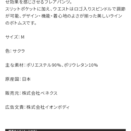
せ効果を感じさせるフレアパンツ。
スリットポケットに加え、ウエストはロゴ入りスピンドルで調節
が可能、デザイン・機能・着心地のよさが揃った美しいライン
のボトムスです。
サイズ：M
色：サクラ
主な素材：ポリエステル90%、ポリウレタン10%
原産国：日本
販売元：株式会社ベネクス
広告文責：株式会社イオンボディ