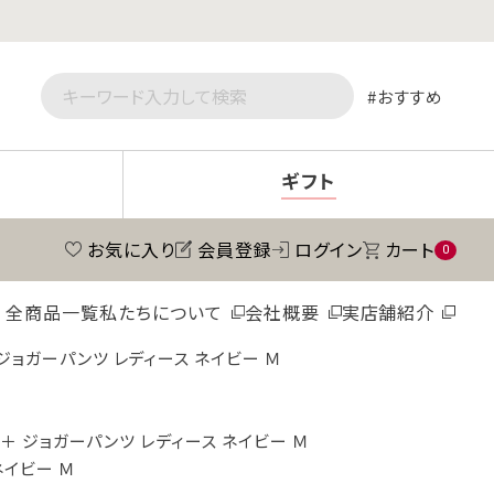
おすすめ
ギフト
お気に入り
会員登録
ログイン
カート
0
全商品一覧
私たちについて
会社概要
実店舗紹介
 ジョガーパンツ レディース ネイビー Ｍ
＋ ジョガーパンツ レディース ネイビー Ｍ
ネイビー Ｍ