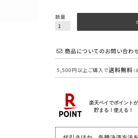
商品についてのお問い合わ
送料無料
5,500円以上ご購入で
（