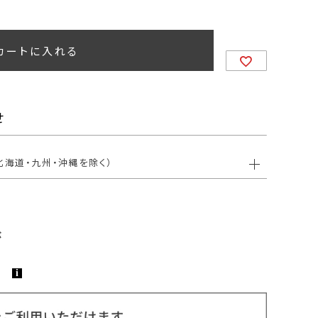
カートに入れる
せ
北海道・九州・沖縄を除く）