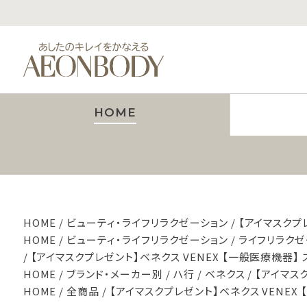
HOME
HOME
ビューティ・ライフリラクゼーション
【アイマスクプ
HOME
ビューティ・ライフリラクゼーション
ライフリラクゼ
【アイマスクプレゼント】ベネクス VENEX 【一般医療機器】
HOME
ブランド・メーカー別
ハ行
ベネクス
【アイマス
HOME
全商品
【アイマスクプレゼント】ベネクス VENEX