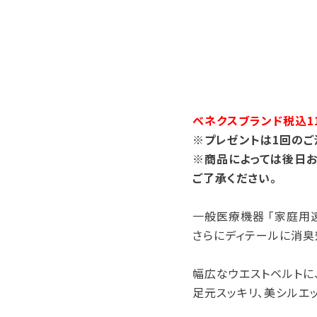
ベネクスブランド税込11
※プレゼントは1回のご
※商品によっては後日お
ご了承ください。
一般医療機器 「家庭用
さらにディテールに消臭
幅広なウエストベルトに
足元スッキリ、美シルエ