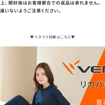
▼ベネクス特集はこちら▼