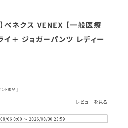
ベネクス VENEX 【一般医療
ライ＋ ジョガーパンツ レディー
イント進呈 ]
レビューを見る
/08/06 0:00
〜
2026/08/30 23:59