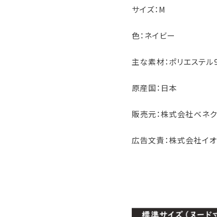
サイズ：M
色：ネイビー
主な素材：ポリエステル9
原産国：日本
販売元：株式会社ベネク
広告文責：株式会社イオ