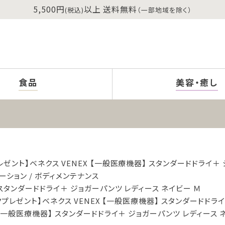
5,500円
以上 送料無料
(税込)
（一部地域を除く）
食品
美容・癒し
レゼント】ベネクス VENEX 【一般医療機器】 スタンダードドライ＋
ーション
ボディメンテナンス
 スタンダードドライ＋ ジョガーパンツ レディース ネイビー Ｍ
クプレゼント】ベネクス VENEX 【一般医療機器】 スタンダードドライ
 【一般医療機器】 スタンダードドライ＋ ジョガーパンツ レディース 