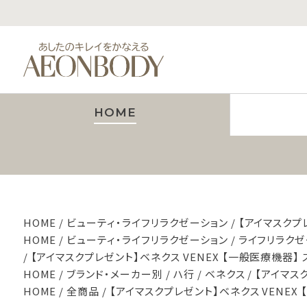
HOME
HOME
ビューティ・ライフリラクゼーション
【アイマスクプ
HOME
ビューティ・ライフリラクゼーション
ライフリラクゼ
【アイマスクプレゼント】ベネクス VENEX 【一般医療機器】
HOME
ブランド・メーカー別
ハ行
ベネクス
【アイマス
HOME
全商品
【アイマスクプレゼント】ベネクス VENEX