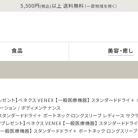
5,500円
以上 送料無料
(税込)
（一部地域を除く）
食品
美容・癒し
レゼント】ベネクス VENEX 【一般医療機器】 スタンダードドライ＋ 
ーション
ボディメンテナンス
 スタンダードドライ＋ ボートネック ロングスリーブ レディース サクラ
クプレゼント】ベネクス VENEX 【一般医療機器】 スタンダードドライ
 【一般医療機器】 スタンダードドライ＋ ボートネック ロングスリーブ 