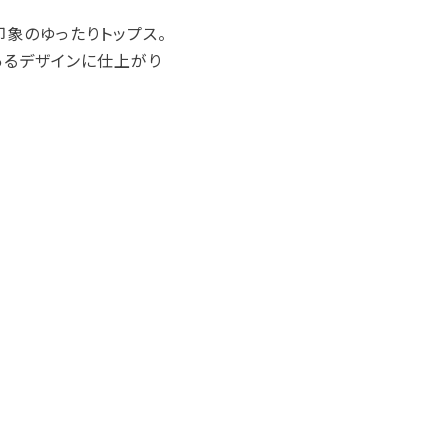
象のゆったりトップス。
あるデザインに仕上がり