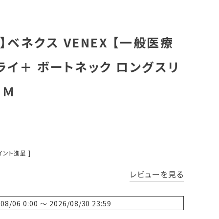
ベネクス VENEX 【一般医療
ライ＋ ボートネック ロングスリ
 Ｍ
イント進呈 ]
レビューを見る
/08/06 0:00
〜
2026/08/30 23:59