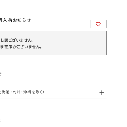
再入荷お知らせ
申し訳ございません。
ま在庫がございません。
せ
北海道・九州・沖縄を除く）