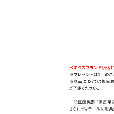
ベネクスブランド税込11
※プレゼントは1回のご
※商品によっては後日お
ご了承ください。
一般医療機器 「家庭用
さらにディテールに消臭