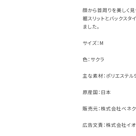
顔から首周りを美しく見
裾スリットとバックスタ
ました。
サイズ：M
色：サクラ
主な素材：ポリエステル9
原産国：日本
販売元：株式会社ベネク
広告文責：株式会社イオ