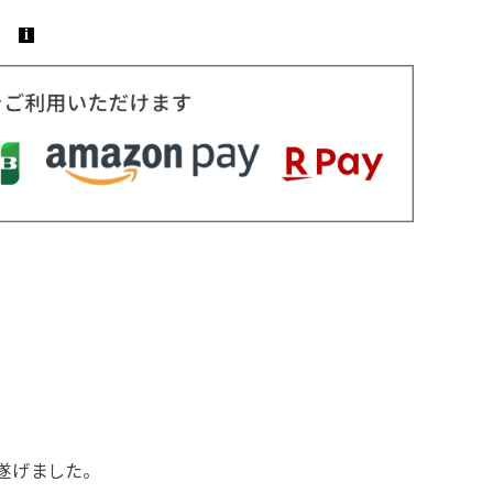
遂げました。