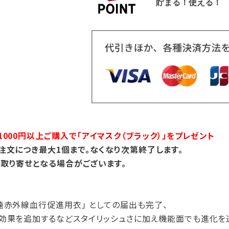
000円以上ご購入で「アイマスク（ブラック）」をプレゼント
注文につき最大1個まで。なくなり次第終了します。
取り寄せとなる場合がございます。
遠赤外線血行促進用衣」 としての届出も完了、
効果を追加するなどスタイリッシュさに加え機能面でも進化を