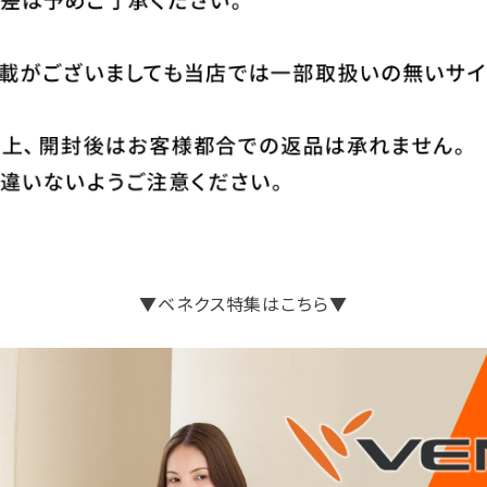
▼ベネクス特集はこちら▼