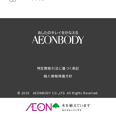
特定商取引法に基づく表記
個人情報保護方針
© 2026 AEONBODY CO.,LTD. All Rights Reserved.