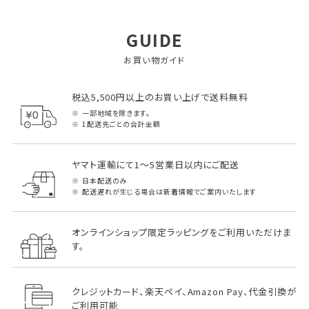
GUIDE
お買い物ガイド
税込5,500円以上のお買い上げで送料無料
一部地域を除きます。
1配送先ごとの合計金額
ヤマト運輸にて1～5営業日以内にご配送
日本配送のみ
配送遅れが生じる場合は新着情報でご案内いたします
オンラインショップ限定ラッピングをご利用いただけま
す。
クレジットカード、楽天ペイ、Amazon Pay、代金引換が
ご利用可能