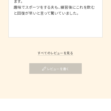
ます。

趣味でスポーツをする夫も、練習後にこれを飲む
と回復が早いと言って驚いていました。
すべてのレビューを見る
レビューを書く