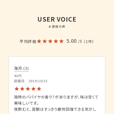
USER VOICE
お客様の声
5.00
/5
平均評価
（1件）
海月
3
40代
投稿日
2019/10/15
独特のパパイヤの香り？がありますが、味は甘くて
美味しいです。

夜飲むと、翌朝はすっきり疲労回復できる気がし