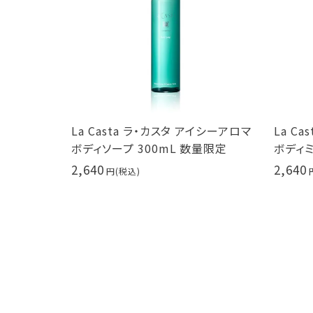
イシーアロマ
La Casta ラ・カスタ アイシーアロマ
La C
スタ 弱酸性
ボディソープ 300mL 数量限定
ボディミ
2,640
2,640