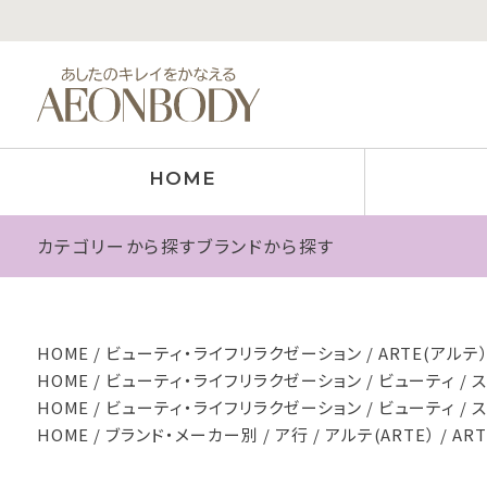
HOME
カテゴリーから探す
ブランドから探す
HOME
ビューティ・ライフリラクゼーション
ARTE(アルテ
HOME
ビューティ・ライフリラクゼーション
ビューティ
HOME
ビューティ・ライフリラクゼーション
ビューティ
HOME
ブランド・メーカー別
ア行
アルテ(ARTE）
AR