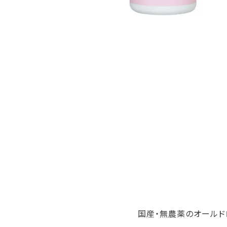
国産・無農薬のオールド