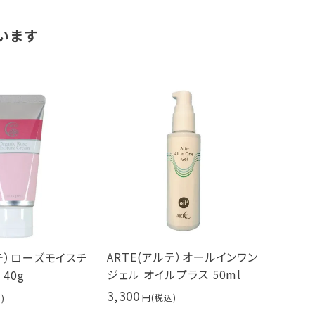
います
ARTE(アルテ）オールインワン
ルテ）ローズモイスチ
ジェル オイルプラス 50ml
40g
3,300