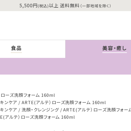
5,500円
以上 送料無料
(税込)
（一部地域を除く）
食品
美容・癒し
）ローズ洗顔フォーム 160ml
スキンケア
ARTE(アルテ）ローズ洗顔フォーム 160ml
スキンケア
洗顔・クレンジング
ARTE(アルテ）ローズ洗顔フォーム 
TE(アルテ）ローズ洗顔フォーム 160ml