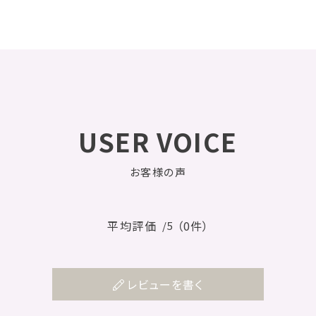
USER VOICE
お客様の声
平均評価
（0件）
/5
レビューを書く