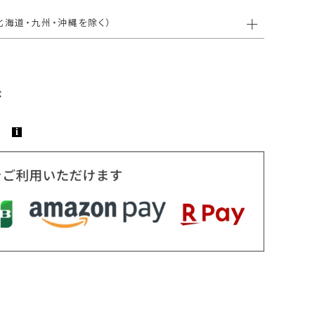
北海道・九州・沖縄を除く）