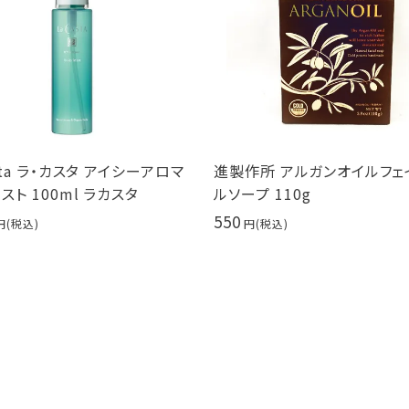
asta ラ・カスタ アイシーアロマ
進製作所 アルガンオイルフェ
スト 100ml ラカスタ
ルソープ 110g
550