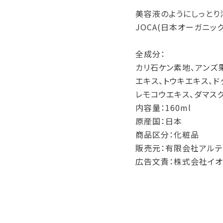
美容液のようにしっとり
JOCA(日本オーガニッ
全成分：
カリ石ケン素地、アンズ
エキス、トウキエキス、ド
レモコウエキス、ダマス
内容量：160ml
原産国：日本
商品区分：化粧品
販売元：有限会社アルテ
広告文責：株式会社イオ