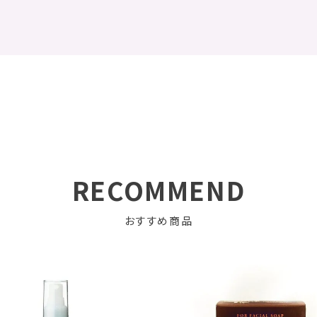
RECOMMEND
おすすめ商品