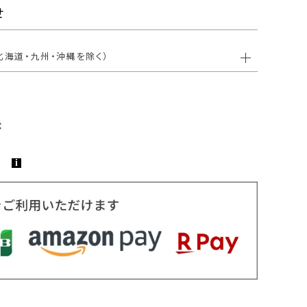
せ
北海道・九州・沖縄を除く）