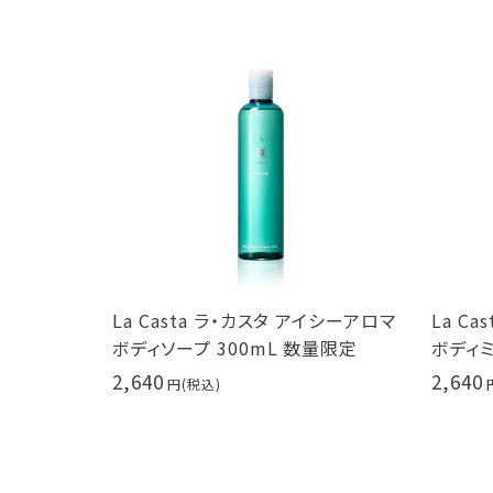
ラ・カスタ アイシーアロマ
La Casta ラ・カスタ アイシーアロマ
00mL 数量限定
ボディミスト 100ml ラカスタ
2,640