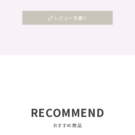
レビューを書く
RECOMMEND
おすすめ商品