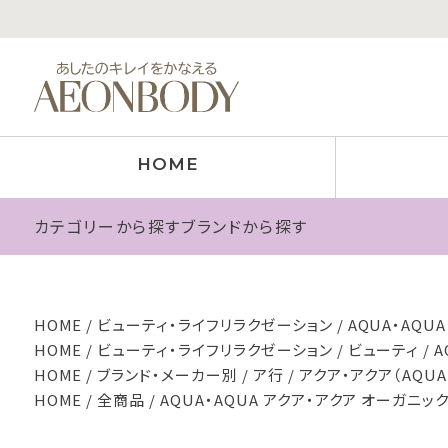
HOME
カテゴリーから探す
ブランドから探す
HOME
ビューティ・ライフリラクゼーション
AQUA・AQU
HOME
ビューティ・ライフリラクゼーション
ビューティ
A
HOME
ブランド・メーカー別
ア行
アクア・アクア（AQUA
HOME
全商品
AQUA・AQUA アクア・アクア オーガニッ