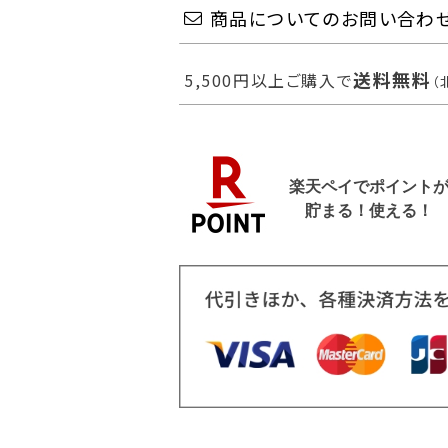
商品についてのお問い合わ
送料無料
5,500円以上ご購入で
（