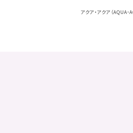
アクア・アクア（AQUA･