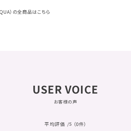
AQUA）の全商品はこちら
USER VOICE
お客様の声
平均評価
（0件）
/5