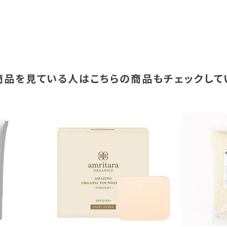
商品を見ている人は
こちらの商品もチェックして