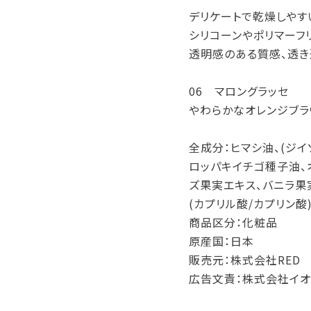
デリケートで乾燥しやす
シリコーンやポリマーフ
透明感のある質感、透き
06 マロングラッセ
やわらかなオレンジブラ
全成分：ヒマシ油、(ジイ
ロッパキイチゴ種子油、
ズ果実エキス、バニラ果
(カプリル酸/カプリン酸
商品区分：化粧品
原産国：日本
販売元：株式会社RED
広告文責：株式会社イオ