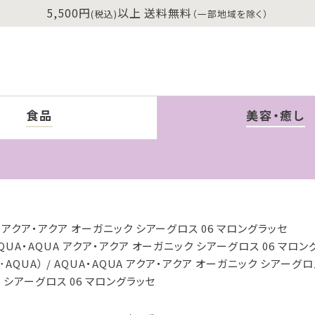
5,500円
以上 送料無料
(税込)
（一部地域を除く）
食品
美容・癒し
A アクア・アクア オーガニック シアーグロス 06 マロングラッセ
QUA・AQUA アクア・アクア オーガニック シアーグロス 06 マロン
･AQUA）
AQUA・AQUA アクア・アクア オーガニック シアーグロ
ク シアーグロス 06 マロングラッセ