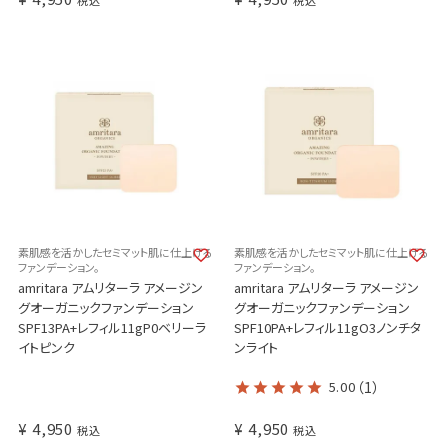
税込
税込
素肌感を活かしたセミマット肌に仕上げる
素肌感を活かしたセミマット肌に仕上げる
ファンデーション。
ファンデーション。
amritara アムリターラ アメージン
amritara アムリターラ アメージン
グオーガニックファンデーション
グオーガニックファンデーション
SPF13PA+レフィル11gP0ベリーラ
SPF10PA+レフィル11gO3ノンチタ
イトピンク
ンライト
5.00
（1）
¥
4,950
¥
4,950
税込
税込