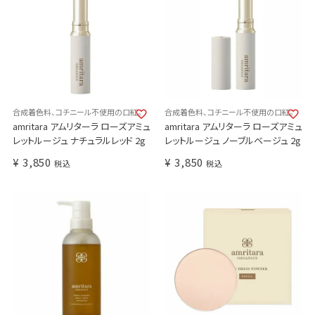
合成着色料、コチニール不使用の口紅。
合成着色料、コチニール不使用の口紅。
amritara アムリターラ ローズアミュ
amritara アムリターラ ローズアミュ
レットルージュ ナチュラルレッド 2g
レットルージュ ノーブルベージュ 2g
¥
3,850
¥
3,850
税込
税込