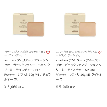
カバー力があり、自然なツヤを与えるクリ
カバー力があり、自然なツヤを与えるクリ
ームファンデーション。
ームファンデーション。
amritara アムリターラ アメージン
amritara アムリターラ アメージン
グオーガニックファンデーション ク
グオーガニックファンデーション ク
リーミーモイスチャー SPF50+
リーミーモイスチャー SPF50+
PA++++ レフィル 10g M4 ナチュラ
PA++++ レフィル 10g M3 ライトオ
ルオークル
ークル
¥
5,060
¥
5,060
税込
税込