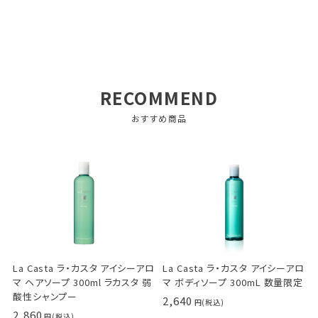
RECOMMEND
おすすめ商品
La Casta ラ・カスタ アイシーアロ
La Casta ラ・カスタ アイシーアロ
マ ヘアソープ 300ml ラカスタ 弱
マ ボディソープ 300mL 数量限定
酸性シャンプー
2,640
2,860