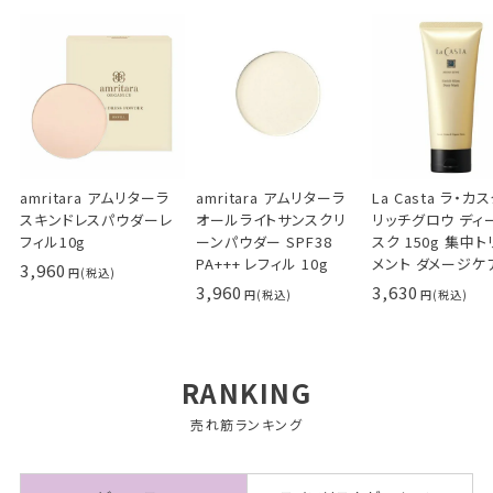
amritara アムリターラ
amritara アムリターラ
La Casta ラ・カ
スキンドレスパウダーレ
オールライトサンスクリ
リッチグロウ ディ
フィル10g
ーンパウダー SPF38
スク 150g 集中
PA+++ レフィル 10g
メント ダメージケ
3,960
3,960
3,630
RANKING
売れ筋ランキング