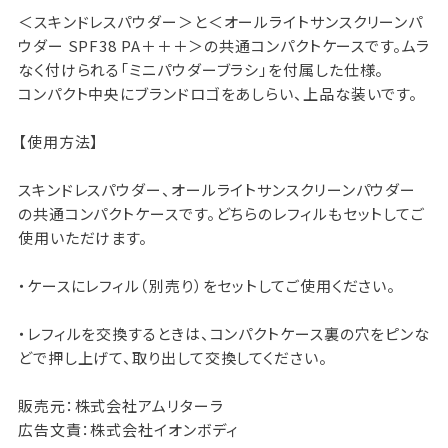
＜スキンドレスパウダー＞と＜オールライトサンスクリーンパ
ウダー SPF38 PA＋＋＋＞の共通コンパクトケースです。ムラ
なく付けられる「ミニパウダーブラシ」を付属した仕様。
コンパクト中央にブランドロゴをあしらい、上品な装いです。
【使用方法】
スキンドレスパウダー、オールライトサンスクリーンパウダー
の共通コンパクトケースです。どちらのレフィルもセットしてご
使用いただけます。
・ケースにレフィル（別売り）をセットしてご使用ください。
・レフィルを交換するときは、コンパクトケース裏の穴をピンな
どで押し上げて、取り出して交換してください。
販売元：株式会社アムリターラ
広告文責：株式会社イオンボディ