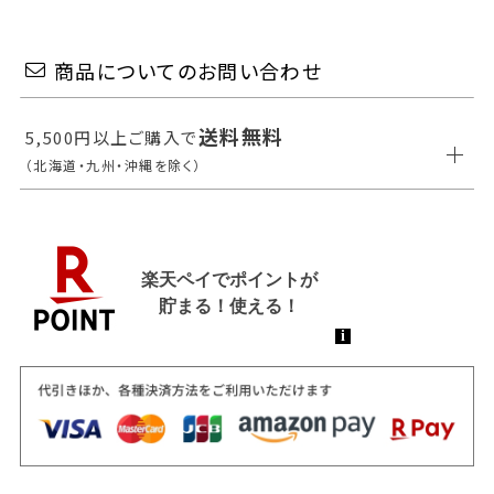
商品についてのお問い合わせ
送料無料
5,500円以上ご購入で
（北海道・九州・沖縄を除く）