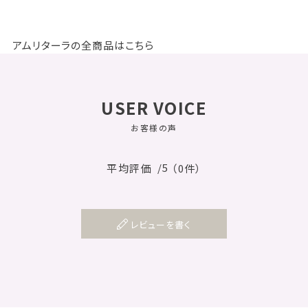
アムリターラの全商品はこちら
USER VOICE
お客様の声
/5
平均評価
（0件）
レビューを書く