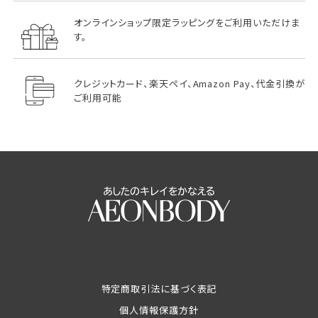
オンラインショップ限定ラッピングをご利用いただけま
す。
クレジットカード、楽天ペイ、Amazon Pay、代金引換が
ご利用可能
特定商取引法に基づく表記
個人情報保護方針