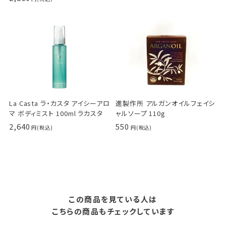
La Casta ラ・カスタ アイシーアロ
進製作所 アルガンオイルフェイシ
マ ボディミスト 100ml ラカスタ
ャルソープ 110g
2,640
550
この商品を見ている人は
こちらの商品もチェックしています