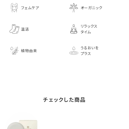
フェムケア
オーガニック
リラックス
温活
タイム
うるおいを
植物由来
プラス
チェックした商品