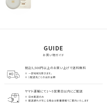
GUIDE
お買い物ガイド
税込5,500円以上のお買い上げで送料無料
一部地域を除きます。
1配送先ごとの合計金額
ヤマト運輸にて1～5営業日以内にご配送
日本配送のみ
配送遅れが生じる場合は新着情報でご案内いたします