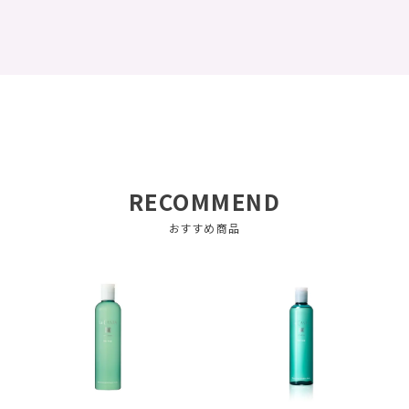
RECOMMEND
おすすめ商品