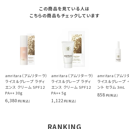
この商品を見ている人は
こちらの商品もチェックしています
amritara（アムリターラ）
amritara（アムリターラ）
amritara（アム
ライス＆グレープ ラディ
ライス＆グレープ ラディ
ライス＆グレープ 
エンス クリーム SPF12
エンス クリーム SPF12
ント セラム 3mL
PA++ 30g
PA++ 5g
858
6,380
1,122
RANKING