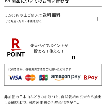
商品についてのお問い合わせ
送料無料
5,500円以上ご購入で
（北海道・九州・沖縄を除く）
非加熱の日本山ぶどうの樹液*1と、自然栽培の玄米から抽出
した細胞水*2、国産米由来の乳酸菌*3を配合。