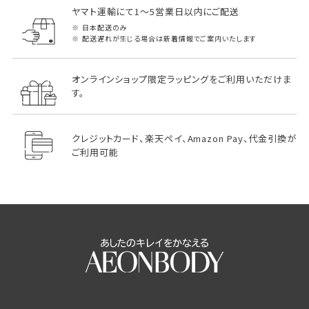
ヤマト運輸にて1～5営業日以内にご配送
日本配送のみ
配送遅れが生じる場合は新着情報でご案内いたします
オンラインショップ限定ラッピングをご利用いただけま
す。
クレジットカード、楽天ペイ、Amazon Pay、代金引換が
ご利用可能