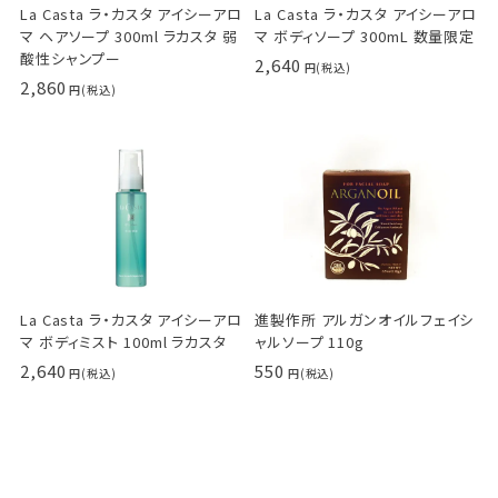
La Casta ラ・カスタ アイシーアロ
La Casta ラ・カスタ アイシーアロ
マ ヘアソープ 300ml ラカスタ 弱
マ ボディソープ 300mL 数量限定
酸性シャンプー
2,640
2,860
La Casta ラ・カスタ アイシーアロ
進製作所 アルガンオイルフェイシ
マ ボディミスト 100ml ラカスタ
ャルソープ 110g
2,640
550