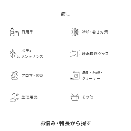
癒し
日用品
冷却・暑さ対策
ボディ
睡眠快適グッズ
メンテナンス
洗剤・石鹸・
アロマ・お香
クリーナー
生理用品
その他
お悩み・特長から探す