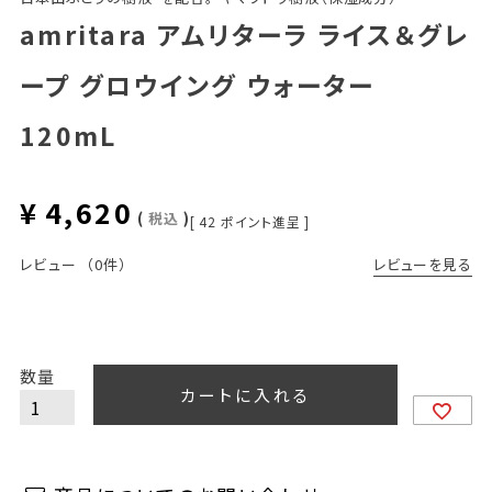
amritara アムリターラ ライス＆グレ
ープ グロウイング ウォーター
120mL
¥
4,620
税込
[
42
ポイント進呈 ]
レビューを見る
レビュー
（0件）
カートに入れる