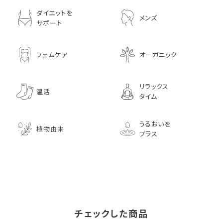
ダイエットを
メンズ
サポート
フェムケア
オーガニック
リラックス
温活
タイム
うるおいを
植物由来
プラス
チェックした商品