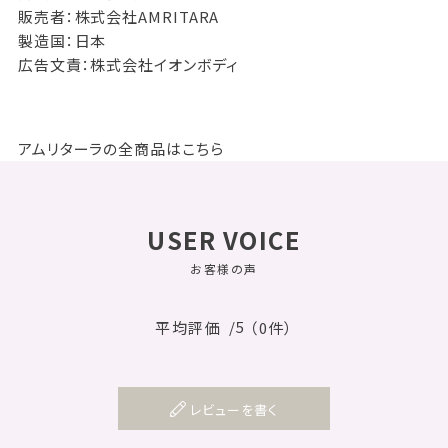
販売者：株式会社AMRITARA
製造国：日本
広告文責：株式会社イオンボディ
アムリターラの全商品はこちら
USER VOICE
お客様の声
/5
平均評価
（0件）
レビューを書く