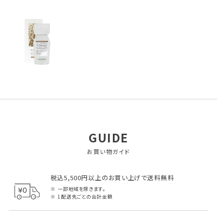
GUIDE
お買い物ガイド
税込5,500円以上のお買い上げで送料無料
一部地域を除きます。
1配送先ごとの合計金額