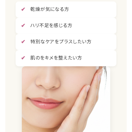
乾燥が気になる方
ハリ不足を感じる方
特別なケアをプラスしたい方
肌のをキメを整えたい方