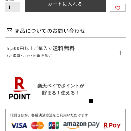
カートに入れる
商品についてのお問い合わせ
送料無料
5,500円以上ご購入で
（北海道・九州・沖縄を除く）