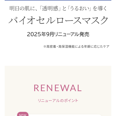
RENEWAL
リニューアルのポイント
NEW