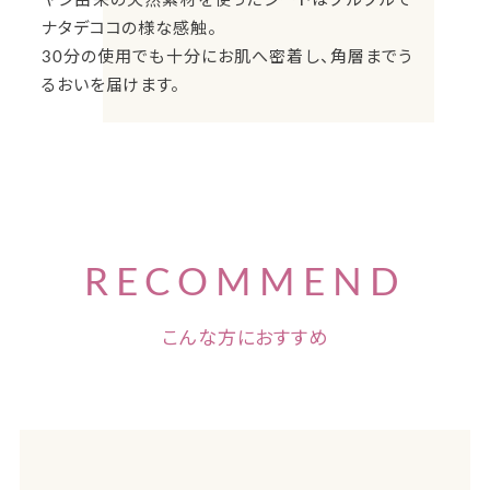
ヤシ由来の天然素材を使ったシートはプルプルで
ナタデココの様な感触。
30分の使用でも十分にお肌へ密着し、角層までう
るおいを届けます。
RECOMMEND
こんな方におすすめ