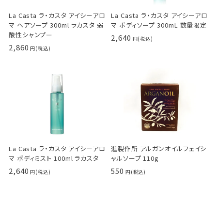
La Casta ラ・カスタ アイシーアロ
La Casta ラ・カスタ アイシーアロ
マ ヘアソープ 300ml ラカスタ 弱
マ ボディソープ 300mL 数量限定
酸性シャンプー
2,640
2,860
La Casta ラ・カスタ アイシーアロ
進製作所 アルガンオイルフェイシ
マ ボディミスト 100ml ラカスタ
ャルソープ 110g
2,640
550