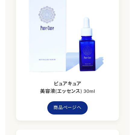
ピュアキュア
美容液(エッセンス) 30ml
商品ページへ