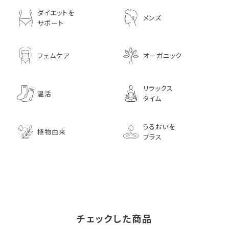
ダイエットを
メンズ
サポート
フェムケア
オーガニック
リラックス
温活
タイム
うるおいを
植物由来
プラス
チェックした商品