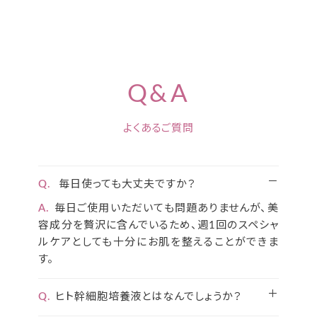
Q&A
よくあるご質問
Q.
毎日使っても大丈夫ですか？
A.
毎日ご使用いただいても問題ありませんが、美
容成分を贅沢に含んでいるため、週1回のスペシャ
ルケアとしても十分にお肌を整えることができま
す。
Q.
ヒト幹細胞培養液とはなんでしょうか？