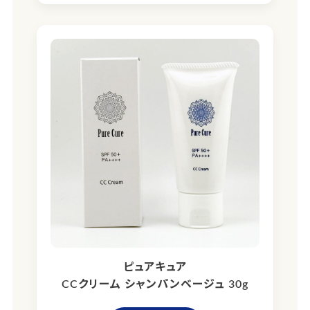
ピュアキュア
CCクリーム シャンパンベージュ 30g