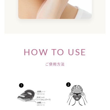
HOW TO USE
ご使用方法