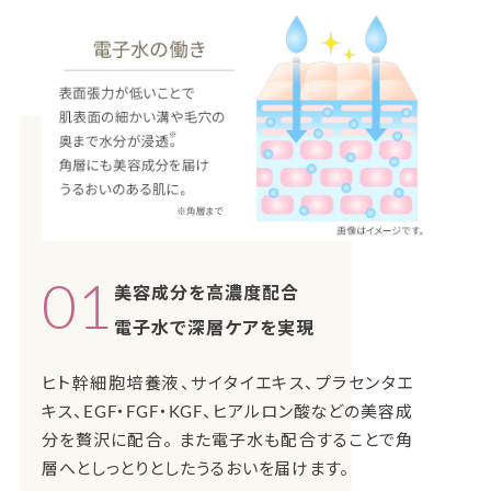
01
美容成分を高濃度配合
電子水で深層ケアを実現
ヒト幹細胞培養液、サイタイエキス、プラセンタエ
キス、EGF・FGF・KGF、ヒアルロン酸などの美容成
分を贅沢に配合。 また電子水も配合することで角
層へとしっとりとしたうるおいを届けます。