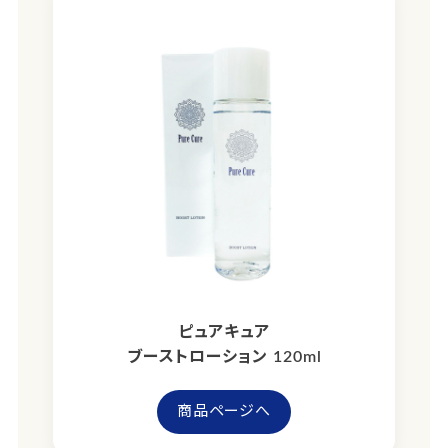
ピュアキュア
ブーストローション 120ml
商品ページへ