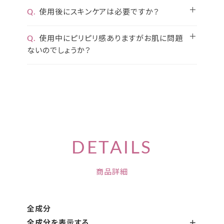
Q.
使用後にスキンケアは必要ですか？
Q.
使用中にピリピリ感ありますがお肌に問題
ないのでしょうか？
DETAILS
商品詳細
全成分
全成分を表示する