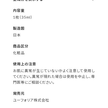
内容量
1枚（35ml）
製造国
日本
商品区分
化粧品
使用上の注意
お肌に異常が生じていないかよく注意して使用し
てください。異常が現れた場合は使用を中止し、専
門医等にご相談ください。
発売元
ユーフォリア株式会社