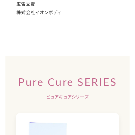
広告文責
株式会社イオンボディ
Pure Cure SERIES
ピュアキュアシリーズ