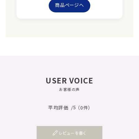
商品ページへ
USER VOICE
お客様の声
/5
平均評価
（0件）
レビューを書く