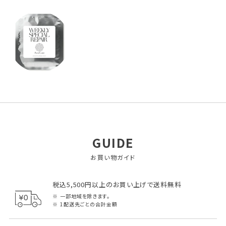
GUIDE
お買い物ガイド
税込5,500円以上のお買い上げで送料無料
一部地域を除きます。
1配送先ごとの合計金額