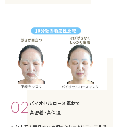
02
バイオセルロース素材で
高密着・高保湿