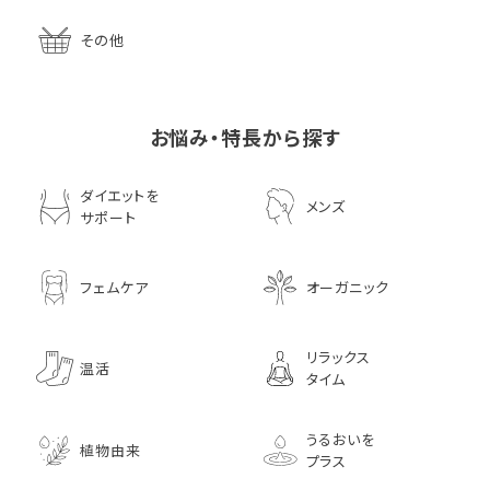
その他
お悩み・特長から探す
ダイエットを
メンズ
サポート
フェムケア
オーガニック
リラックス
温活
タイム
うるおいを
植物由来
プラス