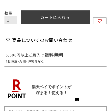
カートに入れる
商品についてのお問い合わせ
送料無料
5,500円以上ご購入で
（北海道・九州・沖縄を除く）