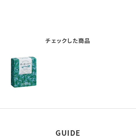
チェックした商品
GUIDE