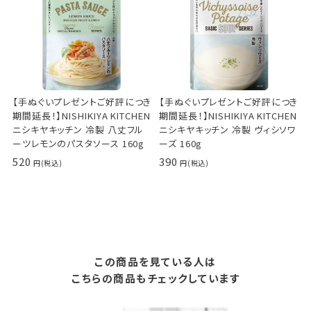
【手ぬぐいプレゼントご好評につき
【手ぬぐいプレゼントご好評につき
期間延長！】NISHIKIYA KITCHEN
期間延長！】NISHIKIYA KITCHEN
ニシキヤキッチン 冷製 八丈フル
ニシキヤキッチン 冷製 ヴィシソワ
ーツレモンのパスタソース 160g
ーズ 160g
520
390
この商品を見ている人は
こちらの商品もチェックしています