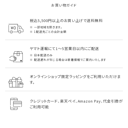
お買い物ガイド
税込5,500円以上のお買い上げで送料無料
一部地域を除きます。
1配送先ごとの合計金額
ヤマト運輸にて1～5営業日以内にご配送
日本配送のみ
配送遅れが生じる場合は新着情報でご案内いたします
オンラインショップ限定ラッピングをご利用いただけま
す。
クレジットカード、楽天ペイ、Amazon Pay、代金引換が
ご利用可能