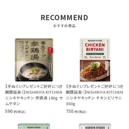
RECOMMEND
おすすめ商品
【手ぬぐいプレゼントご好評につき
【手ぬぐいプレゼントご好評につき
期間延長！】NISHIKIYA KITCHEN
期間延長！】NISHIKIYA KITCHEN
ニシキヤキッチン 参鶏湯 180g サ
ニシキヤキッチン チキンビリヤニ
ムゲタン
300g
590
750