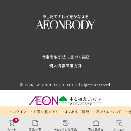
特定商取引法に基づく表記
個人情報保護方針
© 2026 AEONBODY CO.,LTD. All Rights Reserved.
ログイン
お買い物ガイド
よくあるご質問
私たちについて
0