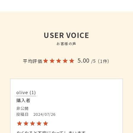
USER VOICE
お客様の声
5.00
/5
平均評価
（1件）
olive
1
購入者
非公開
投稿日
2024/07/26
なくなると不安になってしまいます。
