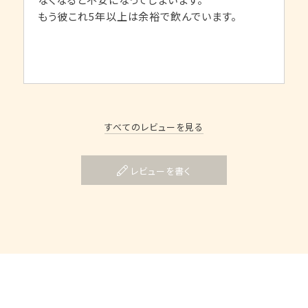
もう彼これ5年以上は余裕で飲んでいます。
すべてのレビューを見る
レビューを書く