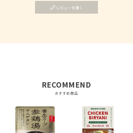
レビューを書く
RECOMMEND
おすすめ商品