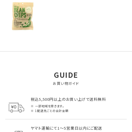
GUIDE
お買い物ガイド
税込5,500円以上のお買い上げで送料無料
一部地域を除きます。
1配送先ごとの合計金額
ヤマト運輸にて1～5営業日以内にご配送