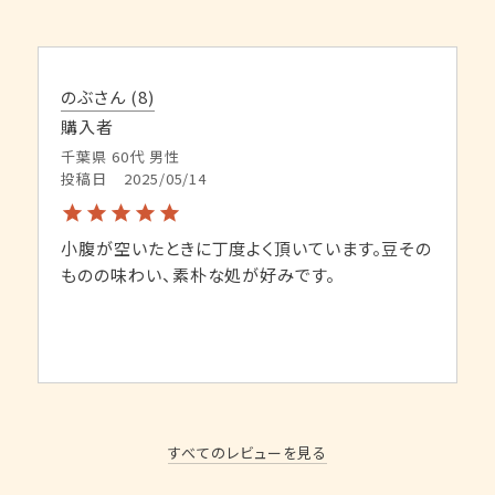
のぶさん
8
購入者
千葉県
60代
男性
投稿日
2025/05/14
小腹が空いたときに丁度よく頂いています。豆その
ものの味わい、素朴な処が好みです。
すべてのレビューを見る