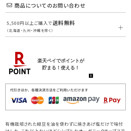
商品についてのお問い合わせ
送料無料
5,500円以上ご購入で
（北海道・九州・沖縄を除く）
有機栽培された緑豆を油を使わずに焼きあげ塩だけで味付
けした、これ以上ないほどシンプルなオーガニックチップスで