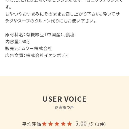
す。
おやつやおつまみにそのままお召し上がり下さい。砕いてサ
ラダやスープのクルトン代りにもお使い下さい。
原材料名：有機緑豆（中国産）、食塩
内容量：50g
販売元：ムソー株式会社
広告文責：株式会社イオンボディ
USER VOICE
お客様の声
5.00
/5
平均評価
（1件）