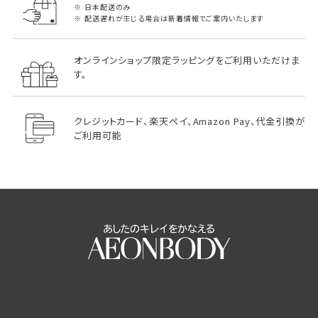
日本配送のみ
配送遅れが生じる場合は新着情報でご案内いたします
オンラインショップ限定ラッピングをご利用いただけま
す。
クレジットカード、楽天ペイ、Amazon Pay、代金引換が
ご利用可能