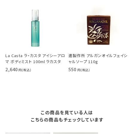
La Casta ラ・カスタ アイシーアロ
進製作所 アルガンオイルフェイシ
マ ボディミスト 100ml ラカスタ
ャルソープ 110g
2,640
550
この商品を見ている人は
こちらの商品もチェックしています