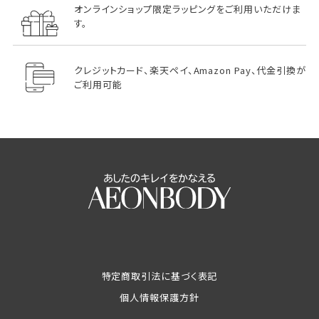
オンラインショップ限定ラッピングをご利用いただけま
す。
クレジットカード、楽天ペイ、Amazon Pay、代金引換が
ご利用可能
特定商取引法に基づく表記
個人情報保護方針