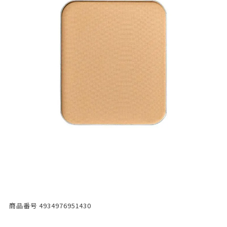
商品番号
4934976951430