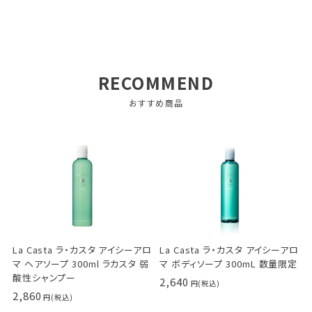
RECOMMEND
おすすめ商品
La Casta ラ・カスタ アイシーアロ
La Casta ラ・カスタ アイシーアロ
マ ヘアソープ 300ml ラカスタ 弱
マ ボディソープ 300mL 数量限定
酸性シャンプー
2,640
2,860