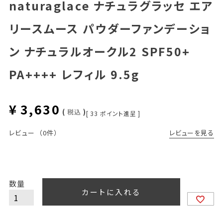
naturaglace ナチュラグラッセ エア
リースムース パウダーファンデーショ
ン ナチュラルオークル2 SPF50+
PA++++ レフィル 9.5g
¥
3,630
税込
[
33
ポイント進呈 ]
レビューを見る
レビュー
（0件）
カートに入れる