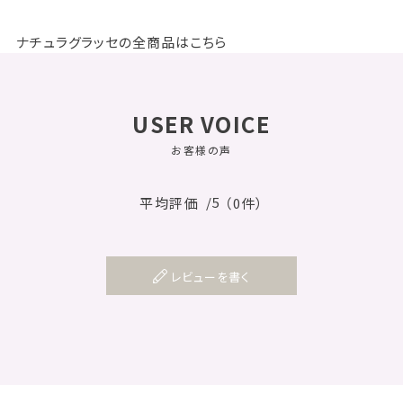
ナチュラグラッセの全商品はこちら
USER VOICE
お客様の声
/5
平均評価
（0件）
レビューを書く