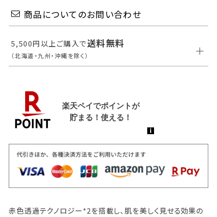
商品についてのお問い合わせ
送料無料
5,500円以上ご購入で
（北海道・九州・沖縄を除く）
赤色透過テクノロジー*2を搭載し、肌を美しく見せる効果の