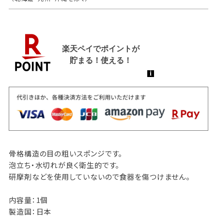
骨格構造の目の粗いスポンジです。
泡立ち・水切れが良く衛生的です。
研摩剤などを使用していないので食器を傷つけません。
内容量：1個
製造国：日本