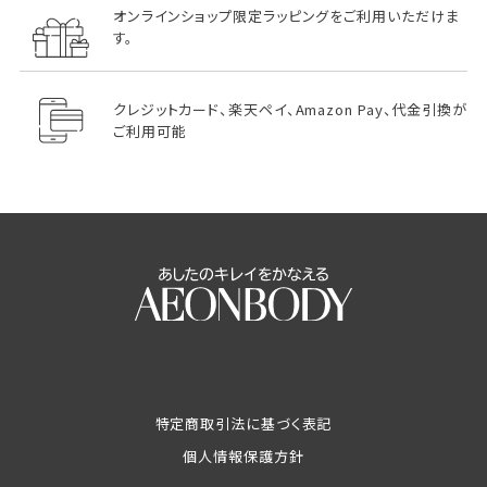
オンラインショップ限定ラッピングをご利用いただけま
す。
クレジットカード、楽天ペイ、Amazon Pay、代金引換が
ご利用可能
特定商取引法に基づく表記
個人情報保護方針