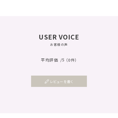
USER VOICE
お客様の声
/5
平均評価
（0件）
レビューを書く