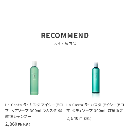
RECOMMEND
おすすめ商品
La Casta ラ・カスタ アイシーアロ
La Casta ラ・カスタ アイシーアロ
マ ヘアソープ 300ml ラカスタ 弱
マ ボディソープ 300mL 数量限定
酸性シャンプー
2,640
2,860