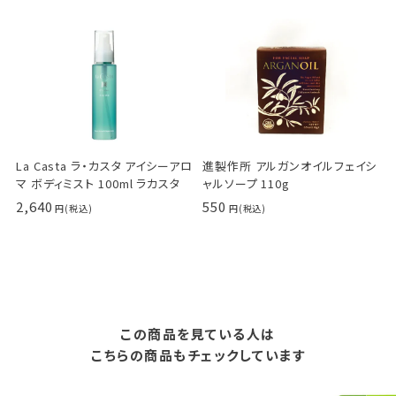
La Casta ラ・カスタ アイシーアロ
進製作所 アルガンオイルフェイシ
マ ボディミスト 100ml ラカスタ
ャルソープ 110g
2,640
550
この商品を見ている人は
こちらの商品もチェックしています