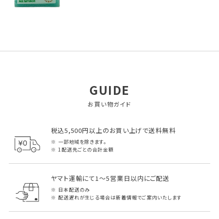
GUIDE
お買い物ガイド
税込5,500円以上のお買い上げで送料無料
一部地域を除きます。
1配送先ごとの合計金額
ヤマト運輸にて1～5営業日以内にご配送
日本配送のみ
配送遅れが生じる場合は新着情報でご案内いたします