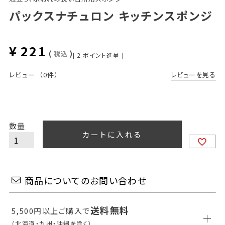
パックスナチュロン キッチンスポンジ
¥
221
税込
[
2
ポイント進呈 ]
レビューを見る
レビュー
（0件）
カートに入れる
商品についてのお問い合わせ
送料無料
5,500円以上ご購入で
（北海道・九州・沖縄を除く）