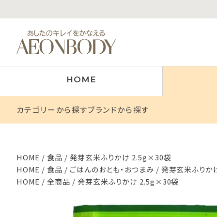
HOME
カテゴリーから探す
ブランドから探す
HOME
食品
発芽玄米ふりかけ 2.5g×30袋
HOME
食品
ごはんのおとも・おつまみ
発芽玄米ふりかけ 
HOME
全商品
発芽玄米ふりかけ 2.5g×30袋