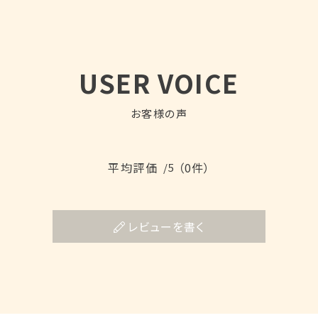
USER VOICE
お客様の声
平均評価
（0件）
/5
レビューを書く