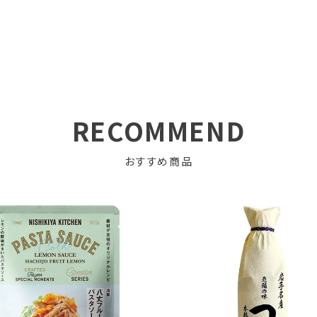
RECOMMEND
おすすめ商品