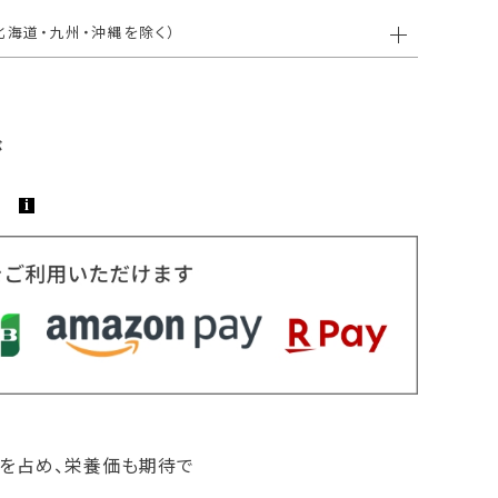
北海道・九州・沖縄を除く）
％を占め、栄養価も期待で