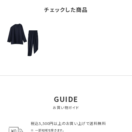
チェックした商品
GUIDE
お買い物ガイド
税込5,500円以上のお買い上げで送料無料
一部地域を除きます。