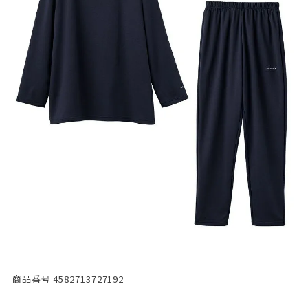
商品番号
4582713727192