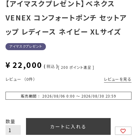
【アイマスクプレゼント】ベネクス
VENEX コンフォートポンチ セットア
ップ レディース ネイビー XLサイズ
アイマスクプレゼント
¥
22,000
税込
[
200
ポイント進呈 ]
レビューを見る
レビュー
（0件）
販売期間
2026/08/06 0:00
〜
2026/08/30 23:59
カートに入れる