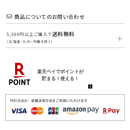
商品についてのお問い合わせ
送料無料
5,500円以上ご購入で
（北海道・九州・沖縄を除く）