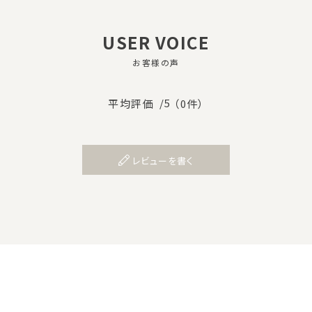
USER VOICE
お客様の声
/5
平均評価
（0件）
レビューを書く