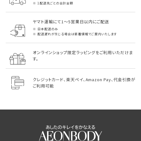
1配送先ごとの合計金額
ヤマト運輸にて1～5営業日以内にご配送
日本配送のみ
配送遅れが生じる場合は新着情報でご案内いたします
オンラインショップ限定ラッピングをご利用いただけま
す。
クレジットカード、楽天ペイ、Amazon Pay、代金引換が
ご利用可能