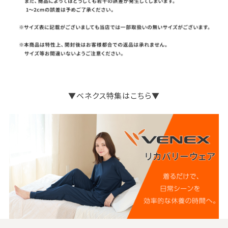
▼ベネクス特集はこちら▼