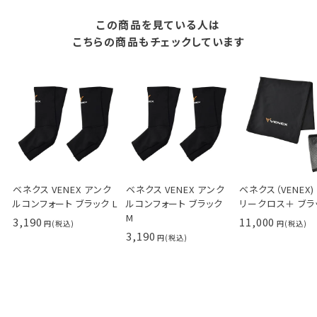
この商品を見ている人は
こちらの商品もチェックしています
ベネクス VENEX アンク
ベネクス VENEX アンク
ベネクス（VENEX)
ルコンフォート ブラック L
ルコンフォート ブラック
リークロス＋ ブラ
M
3,190
11,000
3,190