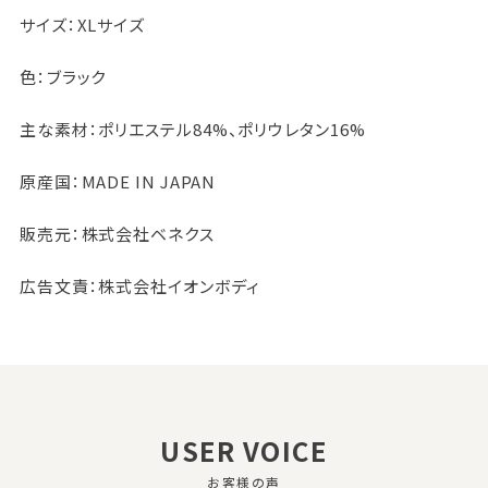
サイズ：XLサイズ
色：ブラック
主な素材：ポリエステル84%、ポリウレタン16%
原産国：MADE IN JAPAN
販売元：株式会社ベネクス
広告文責：株式会社イオンボディ
USER VOICE
お客様の声