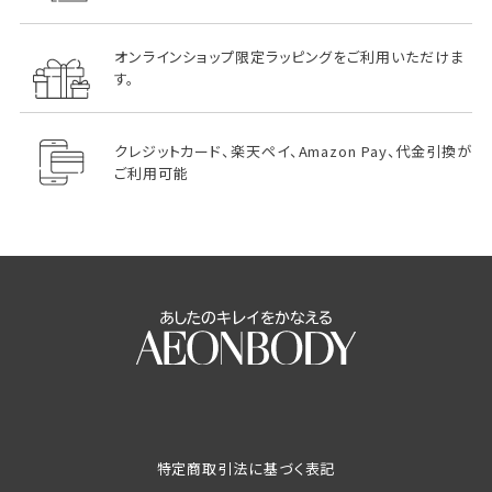
オンラインショップ限定ラッピングをご利用いただけま
す。
クレジットカード、楽天ペイ、Amazon Pay、代金引換が
ご利用可能
特定商取引法に基づく表記