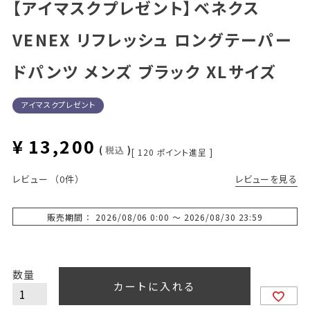
【アイマスクプレゼント】ベネクス
VENEX リフレッシュ ロングテーパー
ドパンツ メンズ ブラック XLサイズ
アイマスクプレゼント
¥
13,200
税込
[
120
ポイント進呈 ]
レビューを見る
レビュー
（0件）
販売期間
2026/08/06 0:00
〜
2026/08/30 23:59
カートに入れる