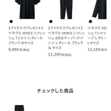
【アイマスクプレゼント】
【アイマスクプレゼント】
ベネクス VENE
ベネクス VENEX リフレッ
ベネクス VENEX リフレッ
シュ Tシャツロ
シュ Tシャツ レディース
シュ 8分丈テーパードパ
ーブ レディース
ブラック Mサイズ
ンツ レディース ブラック
Lサイズ
XLサイズ
9,900
12,100
13,200
チェックした商品