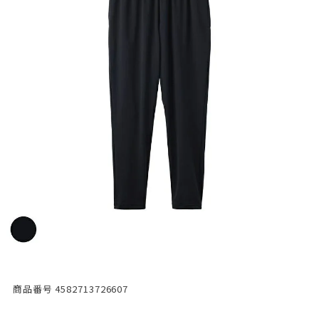
商品番号
4582713726607