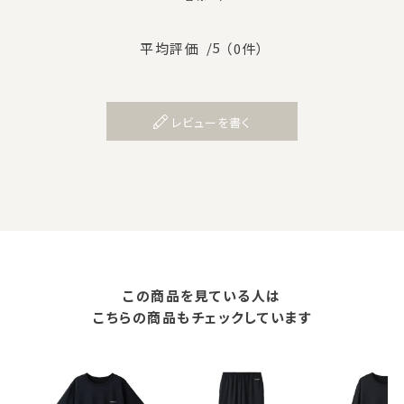
/5
平均評価
（0件）
レビューを書く
この商品を見ている人は
こちらの商品もチェックしています