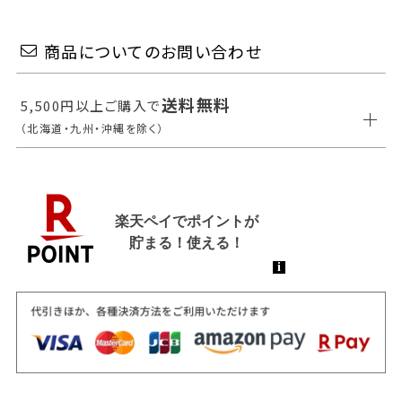
商品についてのお問い合わせ
送料無料
5,500円以上ご購入で
（北海道・九州・沖縄を除く）