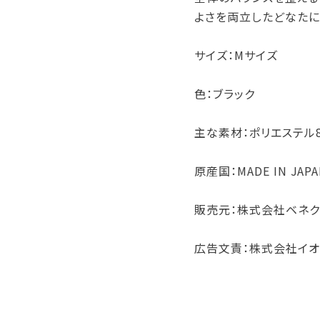
よさを両立したどなたに
サイズ：Mサイズ
色：ブラック
主な素材：ポリエステル8
原産国：MADE IN JAP
販売元：株式会社ベネク
広告文責：株式会社イオ