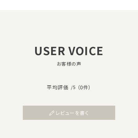
USER VOICE
お客様の声
平均評価
（0件）
/5
レビューを書く