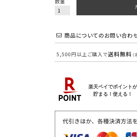
商品についてのお問い合わ
送料無料
5,500円以上ご購入で
（