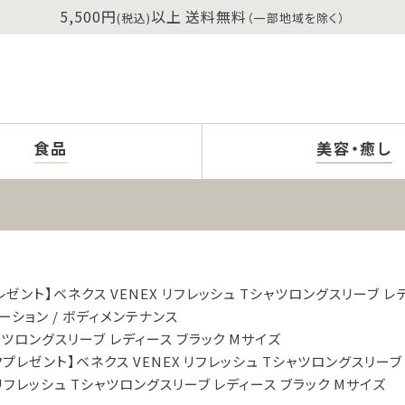
5,500円
以上 送料無料
(税込)
（一部地域を除く）
食品
美容・癒し
ゼント】ベネクス VENEX リフレッシュ Tシャツロングスリーブ レ
ーション
ボディメンテナンス
ャツロングスリーブ レディース ブラック Mサイズ
プレゼント】ベネクス VENEX リフレッシュ Tシャツロングスリーブ
 リフレッシュ Tシャツロングスリーブ レディース ブラック Mサイズ