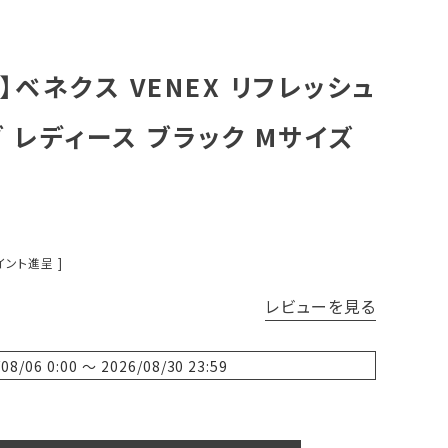
ベネクス VENEX リフレッシュ
 レディース ブラック Mサイズ
イント進呈 ]
レビューを見る
/08/06 0:00
〜
2026/08/30 23:59