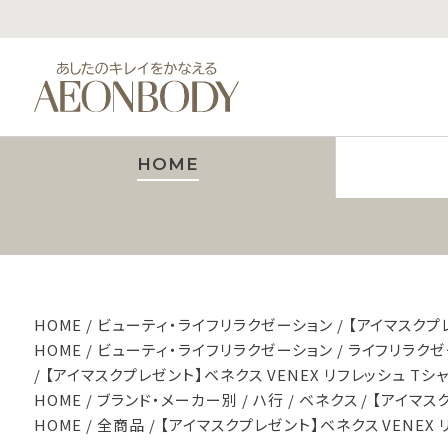
HOME
HOME
ビューティ・ライフリラクゼーション
【アイマスクプレ
HOME
ビューティ・ライフリラクゼーション
ライフリラクゼ
【アイマスクプレゼント】ベネクス VENEX リフレッシュ Tシ
HOME
ブランド・メーカー別
ハ行
ベネクス
【アイマスク
HOME
全商品
【アイマスクプレゼント】ベネクス VENEX