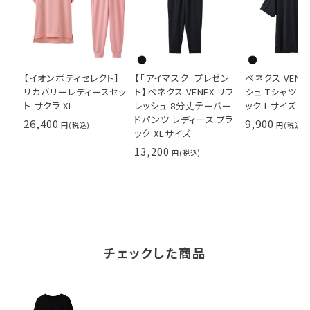
【イオンボディセレクト】
【「アイマスク」プレゼン
ベネクス VENE
リカバリーレディースセッ
ト】ベネクス VENEX リフ
シュ Tシャツ メ
ト サクラ XL
レッシュ 8分丈テーパー
ック Lサイズ
ドパンツ レディース ブラ
26,400
9,900
ック XLサイズ
13,200
チェックした商品