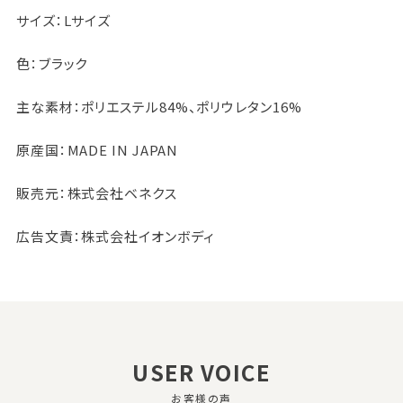
サイズ：Lサイズ
色：ブラック
主な素材：ポリエステル84%、ポリウレタン16%
原産国：MADE IN JAPAN
販売元：株式会社ベネクス
広告文責：株式会社イオンボディ
USER VOICE
お客様の声