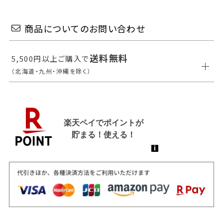
商品についてのお問い合わせ
送料無料
5,500円以上ご購入で
（北海道・九州・沖縄を除く）