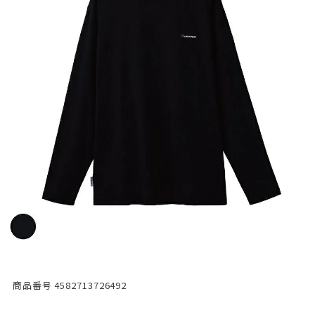
商品番号
4582713726492