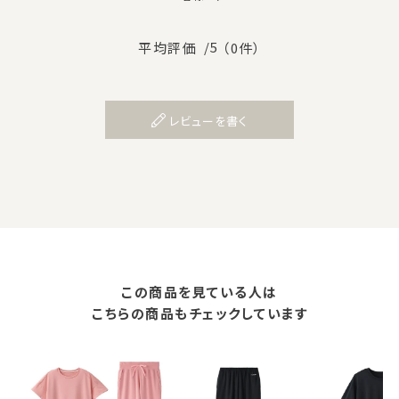
/5
平均評価
（0件）
レビューを書く
この商品を見ている人は
こちらの商品もチェックしています