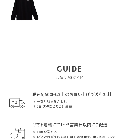
GUIDE
お買い物ガイド
税込5,500円以上のお買い上げで送料無料
一部地域を除きます。
1配送先ごとの合計金額
ヤマト運輸にて1～5営業日以内にご配送
日本配送のみ
配送遅れが生じる場合は新着情報でご案内いたします