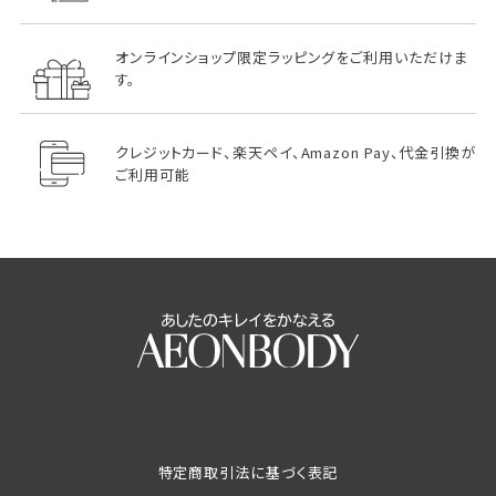
オンラインショップ限定ラッピングをご利用いただけま
す。
クレジットカード、楽天ペイ、Amazon Pay、代金引換が
ご利用可能
特定商取引法に基づく表記