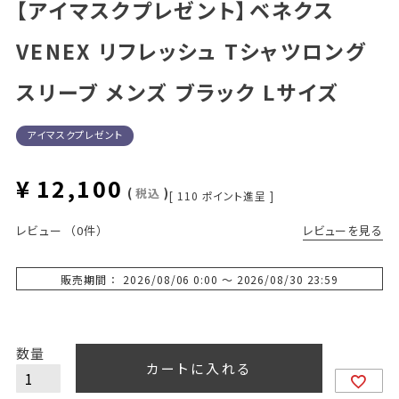
【アイマスクプレゼント】ベネクス
VENEX リフレッシュ Tシャツロング
スリーブ メンズ ブラック Lサイズ
アイマスクプレゼント
¥
12,100
税込
[
110
ポイント進呈 ]
レビューを見る
レビュー
（0件）
販売期間
2026/08/06 0:00
〜
2026/08/30 23:59
カートに入れる