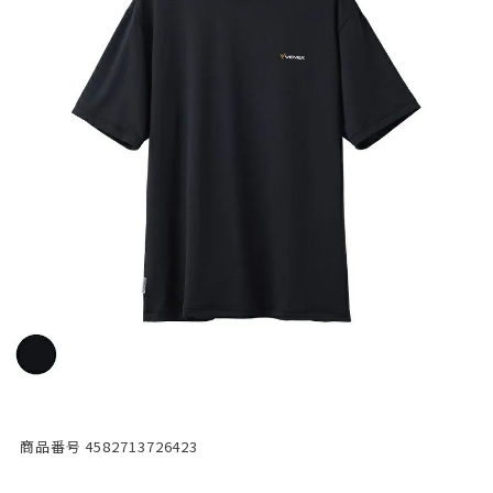
商品番号
4582713726423