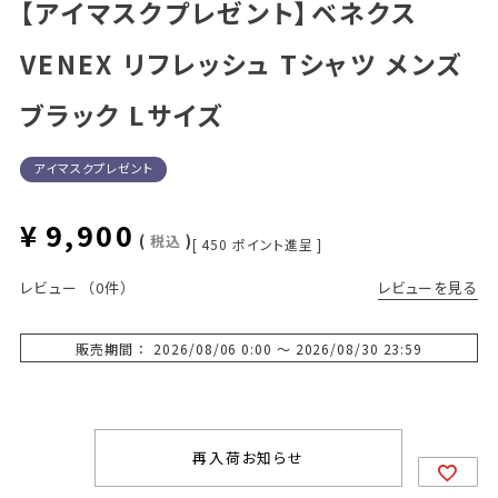
【アイマスクプレゼント】ベネクス
VENEX リフレッシュ Tシャツ メンズ
ブラック Lサイズ
アイマスクプレゼント
¥
9,900
税込
[
450
ポイント進呈 ]
レビューを見る
レビュー
（0件）
販売期間
2026/08/06 0:00
〜
2026/08/30 23:59
再入荷お知らせ