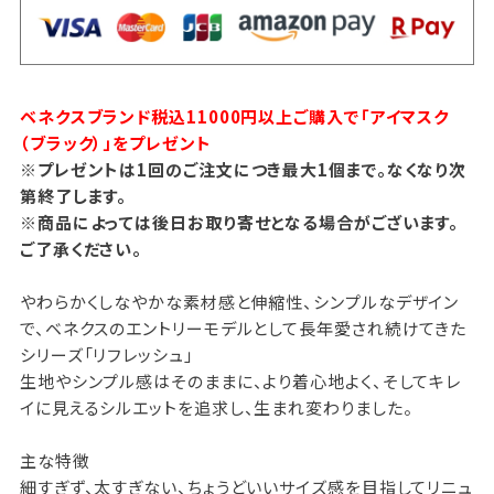
ベネクスブランド税込11000円以上ご購入で「アイマスク
（ブラック）」をプレゼント
※プレゼントは1回のご注文につき最大1個まで。なくなり次
第終了します。
※商品によっては後日お取り寄せとなる場合がございます。
ご了承ください。
やわらかくしなやかな素材感と伸縮性、シンプルなデザイン
で、ベネクスのエントリーモデルとして長年愛され続けてきた
シリーズ「リフレッシュ」
生地やシンプル感はそのままに、より着心地よく、そしてキレ
イに見えるシルエットを追求し、生まれ変わりました。
主な特徴
細すぎず、太すぎない、ちょうどいいサイズ感を目指してリニュ