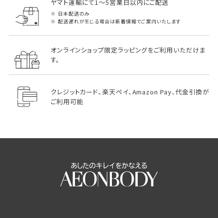
ヤマト運輸にて1～5営業日以内にご配送
日本配送のみ
配送遅れが生じる場合は新着情報でご案内いたします
オンラインショップ限定ラッピングをご利用いただけま
す。
クレジットカード、楽天ペイ、Amazon Pay、代金引換が
ご利用可能