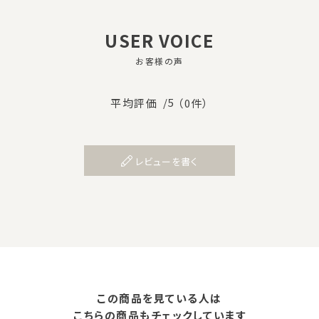
USER VOICE
お客様の声
/5
平均評価
（0件）
レビューを書く
この商品を見ている人は
こちらの商品もチェックしています