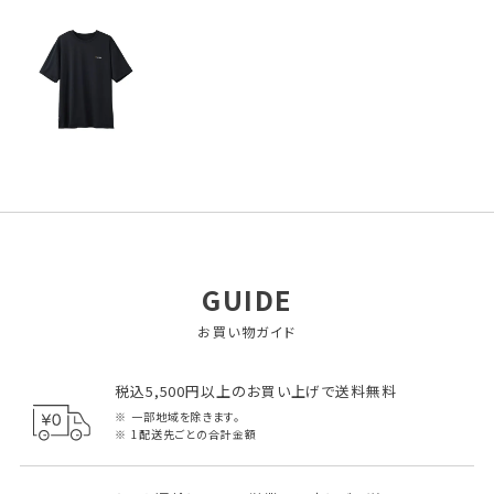
GUIDE
お買い物ガイド
税込5,500円以上のお買い上げで送料無料
一部地域を除きます。
1配送先ごとの合計金額