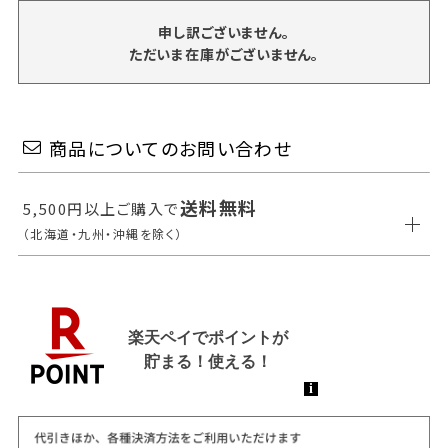
申し訳ございません。
ただいま在庫がございません。
商品についてのお問い合わせ
送料無料
5,500円以上ご購入で
（北海道・九州・沖縄を除く）