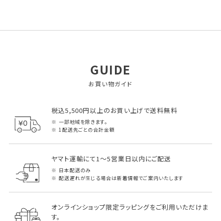
GUIDE
お買い物ガイド
税込5,500円以上のお買い上げで送料無料
一部地域を除きます。
1配送先ごとの合計金額
ヤマト運輸にて1～5営業日以内にご配送
日本配送のみ
配送遅れが生じる場合は新着情報でご案内いたします
オンラインショップ限定ラッピングをご利用いただけま
す。