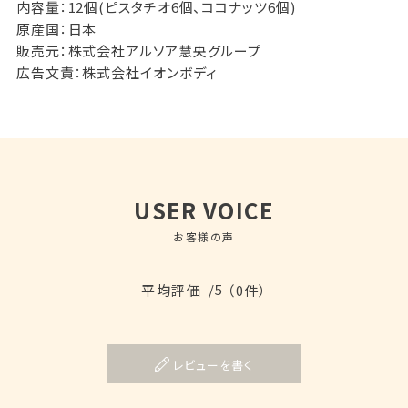
内容量：12個(ピスタチオ6個、ココナッツ6個)
原産国：日本
販売元：株式会社アルソア慧央グループ
広告文責：株式会社イオンボディ
USER VOICE
お客様の声
/5
平均評価
（0件）
レビューを書く