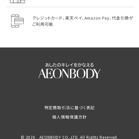
クレジットカード、楽天ペイ、Amazon Pay、代金引換が
ご利用可能
特定商取引法に基づく表記
個人情報保護方針
© 2026 AEONBODY CO.,LTD. All Rights Reserved.