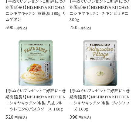
【手ぬぐいプレゼントご好評につき
【手ぬぐいプレゼントご好評につき
期間延長！】NISHIKIYA KITCHEN
期間延長！】NISHIKIYA KITCHEN
ニシキヤキッチン 参鶏湯 180g サ
ニシキヤキッチン チキンビリヤニ
ムゲタン
300g
590
750
【手ぬぐいプレゼントご好評につき
【手ぬぐいプレゼントご好評につき
期間延長！】NISHIKIYA KITCHEN
期間延長！】NISHIKIYA KITCHEN
ニシキヤキッチン 冷製 八丈フル
ニシキヤキッチン 冷製 ヴィシソワ
ーツレモンのパスタソース 160g
ーズ 160g
520
390