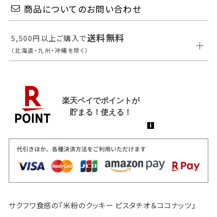
商品についてのお問い合わせ
送料無料
5,500円以上ご購入で
（北海道・九州・沖縄を除く）
サクフワ食感の『米粉のクッキー ピスタチオ＆ココナッツ』