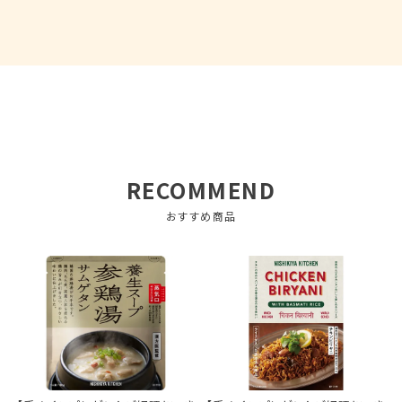
RECOMMEND
おすすめ商品