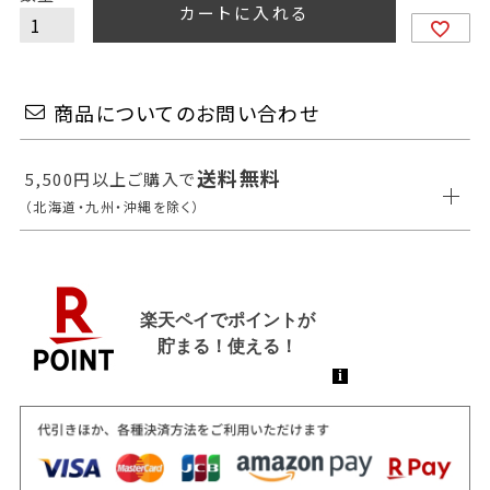
カートに入れる
商品についてのお問い合わせ
送料無料
5,500円以上ご購入で
（北海道・九州・沖縄を除く）