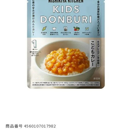
商品番号
4560107017982