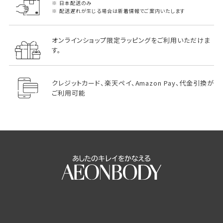
日本配送のみ
配送遅れが生じる場合は新着情報でご案内いたします
オンラインショップ限定ラッピングをご利用いただけま
す。
クレジットカード、楽天ペイ、Amazon Pay、代金引換が
ご利用可能