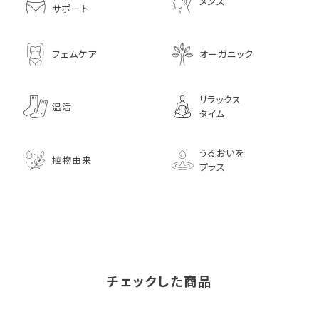
メンズ
サポート
フェムケア
オーガニック
リラックス
温活
タイム
うるおいを
植物由来
プラス
チェックした商品