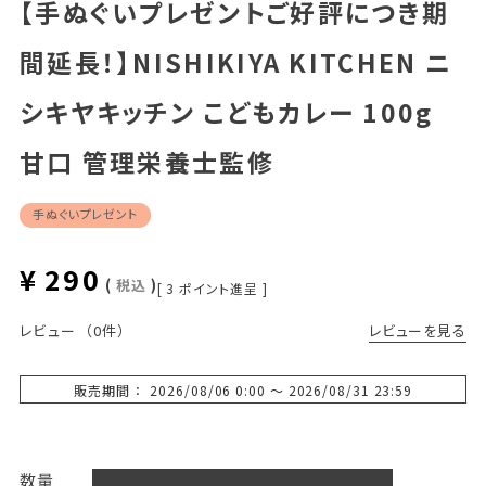
【手ぬぐいプレゼントご好評につき期
間延長！】NISHIKIYA KITCHEN ニ
シキヤキッチン こどもカレー 100g
甘口 管理栄養士監修
手ぬぐいプレゼント
¥
290
税込
[
3
ポイント進呈 ]
レビューを見る
レビュー
（0件）
販売期間
2026/08/06 0:00
〜
2026/08/31 23:59