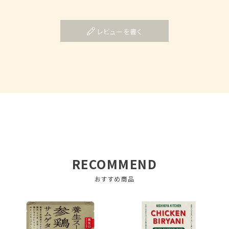
レビューを書く
RECOMMEND
おすすめ商品