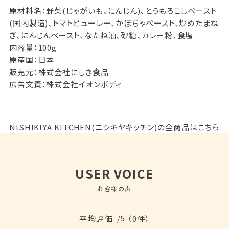
原材料名：野菜(じゃがいも、にんじん)、とうもろこしペースト
(国内製造)、トマトピューレー、かぼちゃペースト、炒めたまね
ぎ、にんじんペースト、なたね油、砂糖、カレー粉、食塩
内容量：100g
原産国：日本
販売元：株式会社にしき食品
広告文責：株式会社イオンボディ
NISHIKIYA KITCHEN(ニシキヤキッチン)の全商品はこちら
USER VOICE
お客様の声
/5
平均評価
（0件）