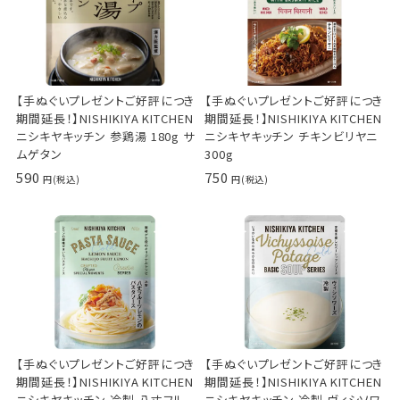
【手ぬぐいプレゼントご好評につき
【手ぬぐいプレゼントご好評につき
期間延長！】NISHIKIYA KITCHEN
期間延長！】NISHIKIYA KITCHEN
ニシキヤキッチン 参鶏湯 180g サ
ニシキヤキッチン チキンビリヤニ
ムゲタン
300g
590
750
【手ぬぐいプレゼントご好評につき
【手ぬぐいプレゼントご好評につき
期間延長！】NISHIKIYA KITCHEN
期間延長！】NISHIKIYA KITCHEN
ニシキヤキッチン 冷製 八丈フル
ニシキヤキッチン 冷製 ヴィシソワ