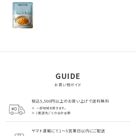
GUIDE
お買い物ガイド
税込5,500円以上のお買い上げで送料無料
一部地域を除きます。
1配送先ごとの合計金額
ヤマト運輸にて1～5営業日以内にご配送