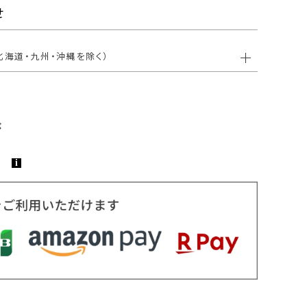
せ
北海道・九州・沖縄を除く）