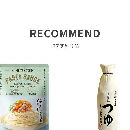
RECOMMEND
おすすめ商品