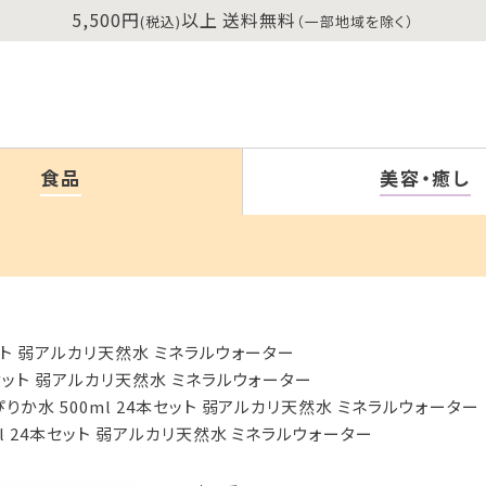
5,500円
以上 送料無料
(税込)
（一部地域を除く）
食品
美容・癒し
セット 弱アルカリ天然水 ミネラルウォーター
本セット 弱アルカリ天然水 ミネラルウォーター
りか水 500ml 24本セット 弱アルカリ天然水 ミネラルウォーター
l 24本セット 弱アルカリ天然水 ミネラルウォーター