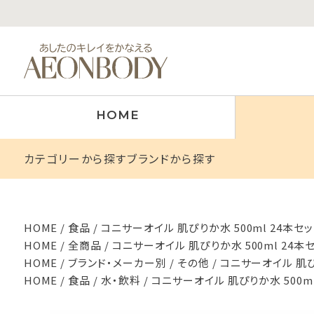
HOME
カテゴリーから探す
ブランドから探す
HOME
食品
コニサーオイル 肌ぴりか水 500ml 24本
HOME
全商品
コニサーオイル 肌ぴりか水 500ml 24
HOME
ブランド・メーカー別
その他
コニサーオイル 肌ぴ
HOME
食品
水・飲料
コニサーオイル 肌ぴりか水 500m