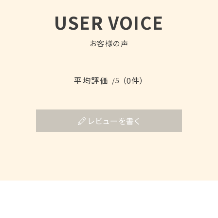
USER VOICE
お客様の声
平均評価
（0件）
/5
レビューを書く