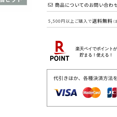
商品についてのお問い合わ
送料無料
5,500円以上ご購入で
（