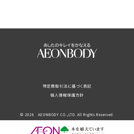
特定商取引法に基づく表記
個人情報保護方針
© 2026 AEONBODY CO.,LTD. All Rights Reserved.