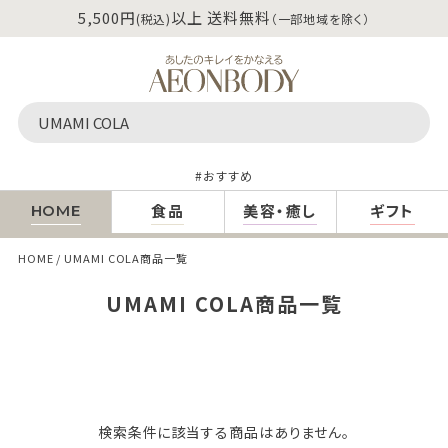
5,500円
以上 送料無料
(税込)
（一部地域を除く）
おすすめ
食品
美容・癒し
ギフト
HOME
HOME
UMAMI COLA商品一覧
UMAMI COLA商品一覧
検索条件に該当する商品はありません。