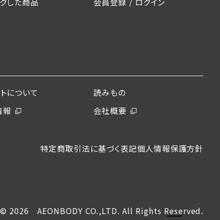
ックした商品
会員登録 / ログイン
ントについて
読みもの
情報
会社概要
特定商取引法に基づく表記
個人情報保護方針
© 2026 AEONBODY CO.,LTD. All Rights Reserved.