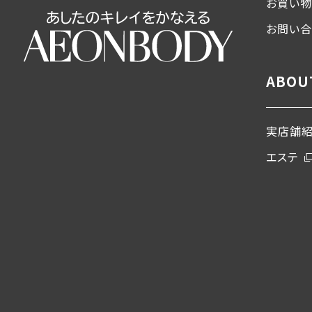
お買い物
お問い
ABOU
実店舗
エステ