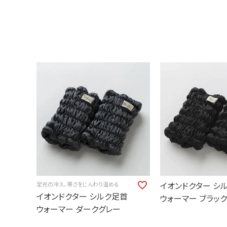
イオンドクター シ
足元の冷え、寒さをじんわり温める
イオンドクター シルク足首
ウォーマー ブラック
ウォーマー ダークグレー