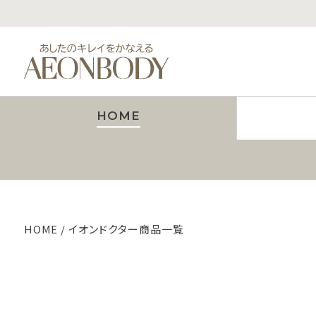
HOME
HOME
イオンドクター商品一覧