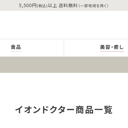
5,500円
以上 送料無料
(税込)
（一部地域を除く）
食品
美容・癒し
イオンドクター商品一覧