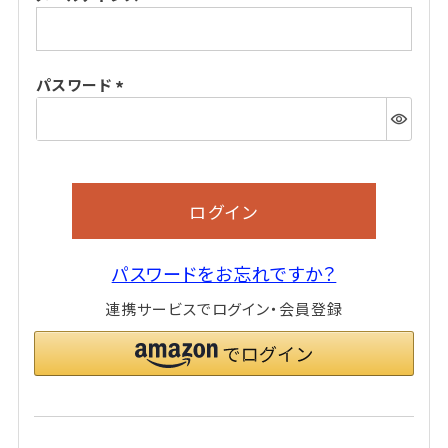
(必
須)
パスワード
(必
須)
ログイン
パスワードをお忘れですか？
連携サービスでログイン・会員登録