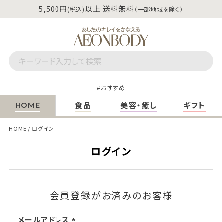
5,500円
以上 送料無料
(税込)
（一部地域を除く）
おすすめ
食品
美容・癒し
ギフト
HOME
HOME
ログイン
ログイン
会員登録がお済みのお客様
メールアドレス