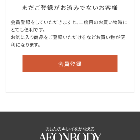
まだご登録がお済みでないお客様
会員登録をしていただきますと、二度目のお買い物時に
とても便利です。
お気に入り商品をご登録いただけるなどお買い物が便
利になります。
会員登録