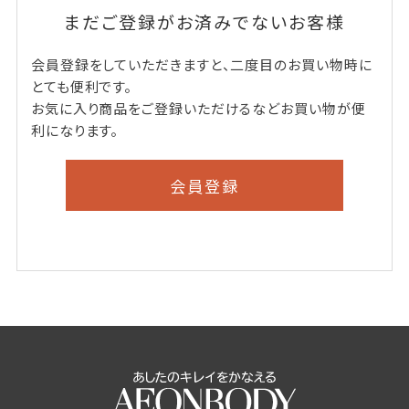
まだご登録がお済みでないお客様
会員登録をしていただきますと、二度目のお買い物時に
とても便利です。
お気に入り商品をご登録いただけるなどお買い物が便
利になります。
会員登録