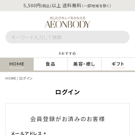
5,500円
以上 送料無料
(税込)
（一部地域を除く）
おすすめ
食品
美容・癒し
ギフト
HOME
HOME
ログイン
ログイン
会員登録がお済みのお客様
メールアドレス