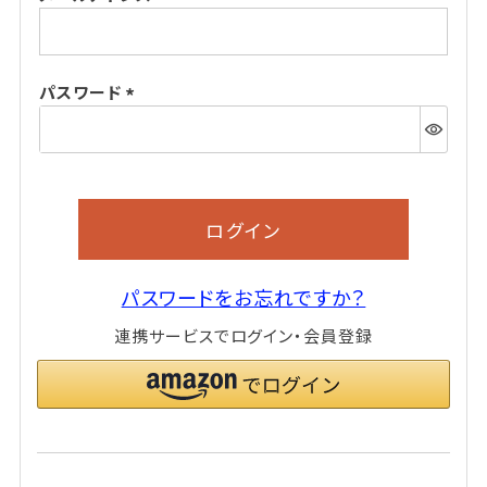
(必
須)
パスワード
(必
須)
ログイン
パスワードをお忘れですか？
連携サービスでログイン・会員登録