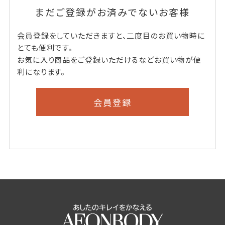
まだご登録がお済みでないお客様
会員登録をしていただきますと、二度目のお買い物時に
とても便利です。
お気に入り商品をご登録いただけるなどお買い物が便
利になります。
会員登録