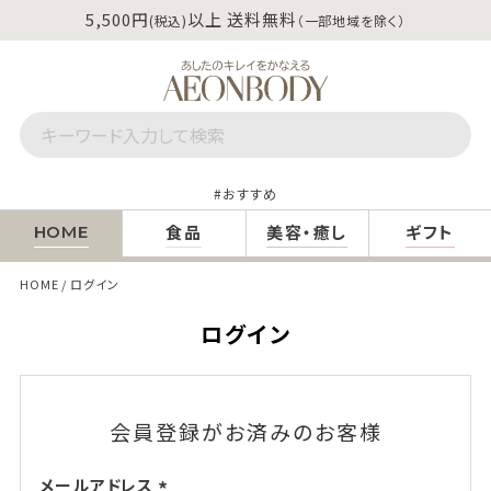
5,500円
以上 送料無料
(税込)
（一部地域を除く）
おすすめ
食品
美容・癒し
ギフト
HOME
HOME
ログイン
ログイン
会員登録がお済みのお客様
メールアドレス