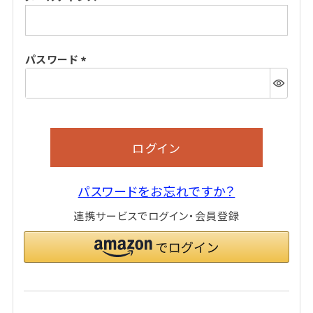
(必
須)
パスワード
(必
須)
ログイン
パスワードをお忘れですか？
連携サービスでログイン・会員登録