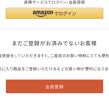
連携サービスでログイン・会員登録
まだご登録がお済みでないお客様
員登録をしていただきますと、二度目のお買い物時にとても便
気に入り商品をご登録いただけるなどお買い物が便利になりま
会員登録