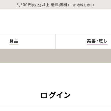
5,500円
以上 送料無料
(税込)
（一部地域を除く）
食品
美容・癒し
ログイン