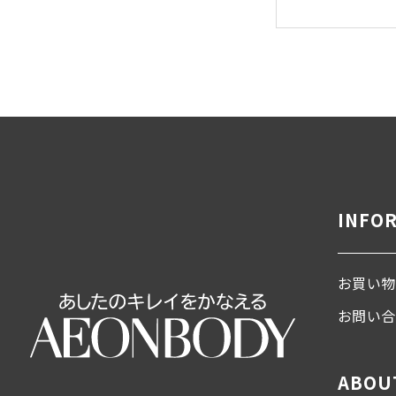
INFO
お買い物
お問い
ABOU