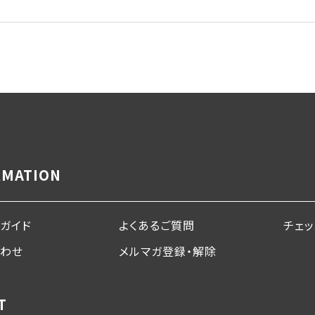
RMATION
ガイド
よくあるご質問
チェ
合わせ
メルマガ登録・解除
T