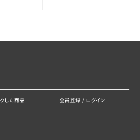
ックした商品
会員登録 / ログイン