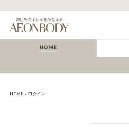
HOME
HOME
ログイン