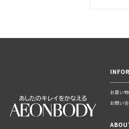
INFO
お買い物
お問い
ABOU