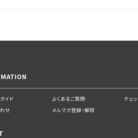
RMATION
ガイド
よくあるご質問
チェ
合わせ
メルマガ登録・解除
T