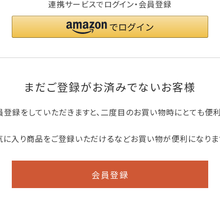
連携サービスでログイン・会員登録
まだご登録がお済みでないお客様
員登録をしていただきますと、二度目のお買い物時にとても便
気に入り商品をご登録いただけるなどお買い物が便利になりま
会員登録