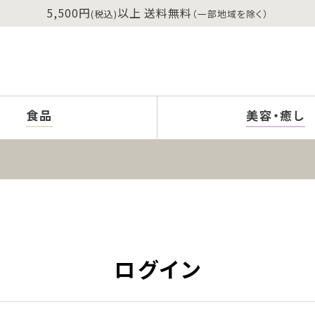
5,500円
以上 送料無料
(税込)
（一部地域を除く）
食品
美容・癒し
ログイン