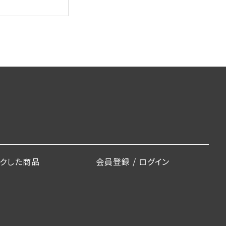
ックした商品
会員登録 / ログイン