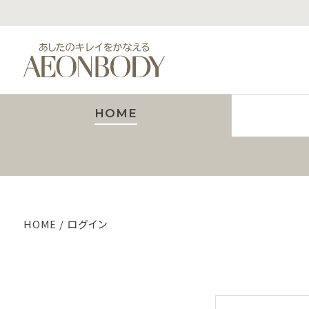
HOME
HOME
ログイン