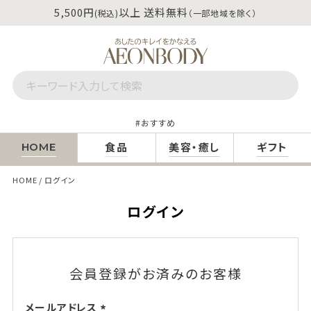
5,500円
以上 送料無料
(税込)
（一部地域を除く）
おすすめ
食品
美容・癒し
ギフト
HOME
HOME
ログイン
ログイン
会員登録がお済みのお客様
メールアドレス