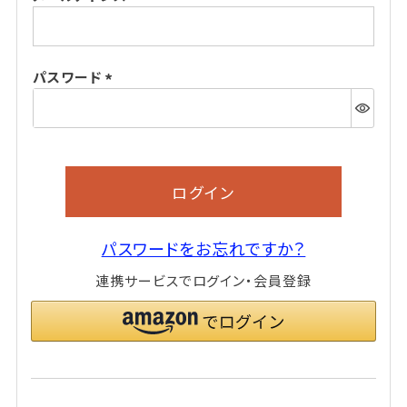
(必
須)
パスワード
(必
須)
ログイン
パスワードをお忘れですか？
連携サービスでログイン・会員登録