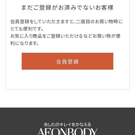
まだご登録がお済みでないお客様
会員登録をしていただきますと、二度目のお買い物時に
とても便利です。
お気に入り商品をご登録いただけるなどお買い物が便
利になります。
会員登録