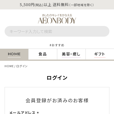
5,500円
以上 送料無料
(税込)
（一部地域を除く）
おすすめ
食品
美容・癒し
ギフト
HOME
HOME
ログイン
ログイン
会員登録がお済みのお客様
メールアドレス