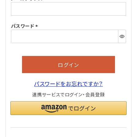
(必
須)
パスワード
(必
須)
ログイン
パスワードをお忘れですか？
連携サービスでログイン・会員登録