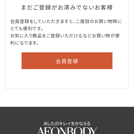
まだご登録がお済みでないお客様
会員登録をしていただきますと、二度目のお買い物時に
とても便利です。
お気に入り商品をご登録いただけるなどお買い物が便
利になります。
会員登録