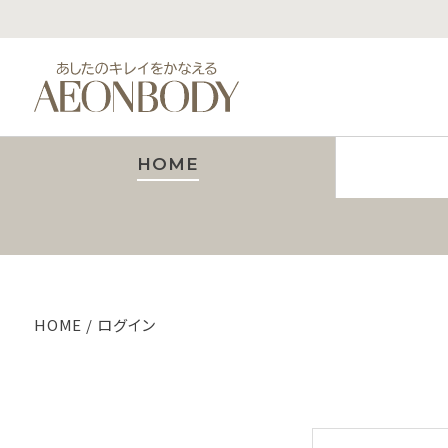
HOME
HOME
ログイン