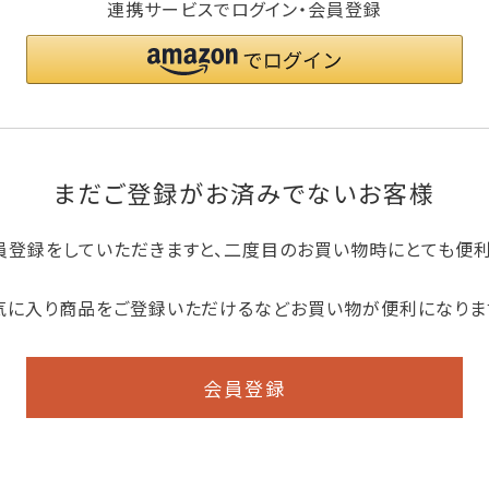
連携サービスでログイン・会員登録
まだご登録がお済みでないお客様
員登録をしていただきますと、二度目のお買い物時にとても便
気に入り商品をご登録いただけるなどお買い物が便利になりま
会員登録