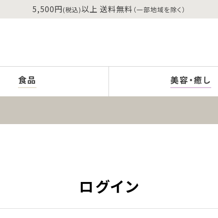
5,500円
以上 送料無料
(税込)
（一部地域を除く）
食品
美容・癒し
ログイン