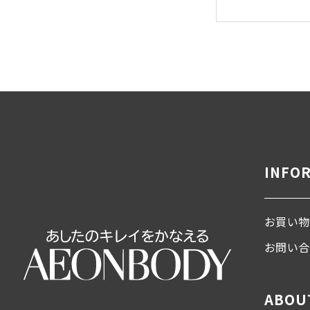
INFO
お買い物
お問い
ABOU