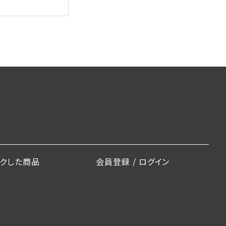
ックした商品
会員登録 / ログイン