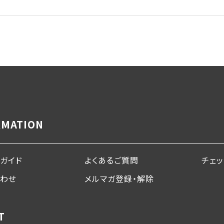
RMATION
ガイド
よくあるご質問
チェ
合わせ
メルマガ登録・解除
T