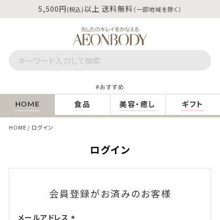
5,500円
以上 送料無料
(税込)
（一部地域を除く）
おすすめ
食品
美容・癒し
ギフト
HOME
HOME
ログイン
ログイン
会員登録がお済みのお客様
メールアドレス