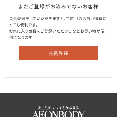
まだご登録がお済みでないお客様
会員登録をしていただきますと、二度目のお買い物時に
とても便利です。
お気に入り商品をご登録いただけるなどお買い物が便
利になります。
会員登録