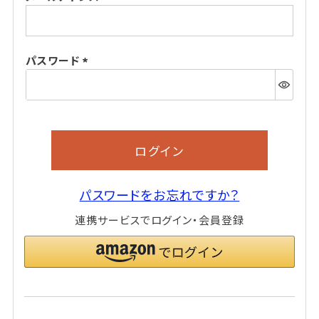
(必
須)
パスワード
(必
須)
ログイン
パスワードをお忘れですか？
連携サービスでログイン・会員登録