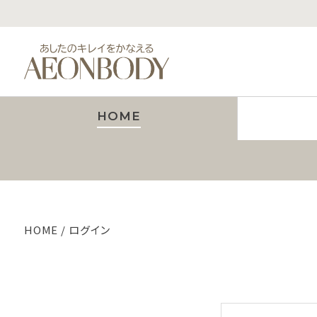
HOME
HOME
ログイン