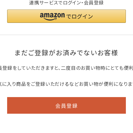
連携サービスでログイン・会員登録
まだご登録がお済みでないお客様
員登録をしていただきますと、二度目のお買い物時にとても便
気に入り商品をご登録いただけるなどお買い物が便利になりま
会員登録