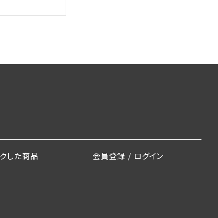
ックした商品
会員登録 / ログイン