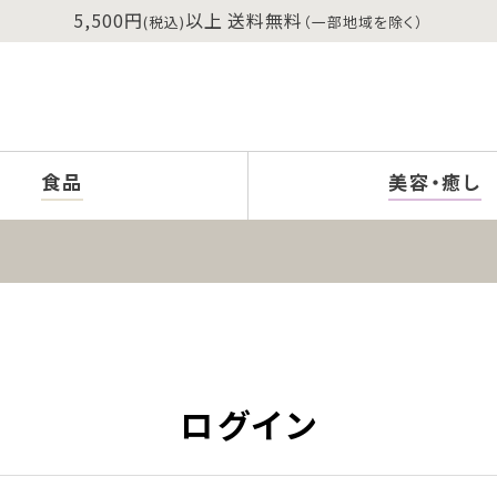
5,500円
以上 送料無料
(税込)
（一部地域を除く）
食品
美容・癒し
ログイン