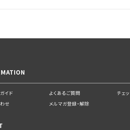
RMATION
ガイド
よくあるご質問
チェ
合わせ
メルマガ登録・解除
T