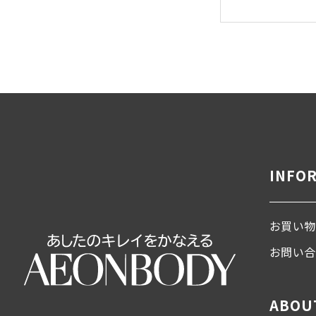
INFO
お買い物
お問い
ABOU