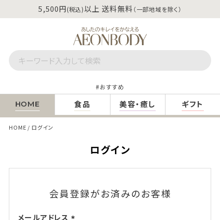
5,500円
以上 送料無料
(税込)
（一部地域を除く）
おすすめ
食品
美容・癒し
ギフト
HOME
HOME
ログイン
ログイン
会員登録がお済みのお客様
メールアドレス