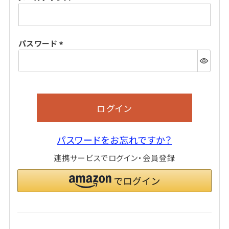
(必
須)
パスワード
(必
須)
ログイン
パスワードをお忘れですか？
連携サービスでログイン・会員登録