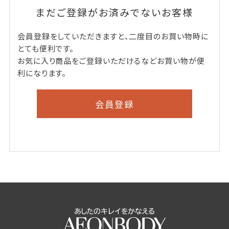
まだご登録がお済みでないお客様
会員登録をしていただきますと、二度目のお買い物時に
とても便利です。
お気に入り商品をご登録いただけるなどお買い物が便
利になります。
会員登録