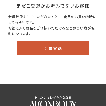
まだご登録がお済みでないお客様
会員登録をしていただきますと、二度目のお買い物時に
とても便利です。
お気に入り商品をご登録いただけるなどお買い物が便
利になります。
会員登録