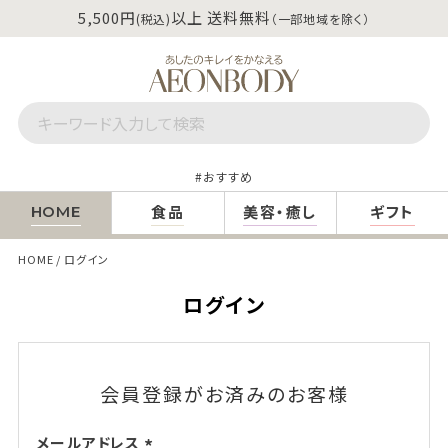
5,500円
以上 送料無料
(税込)
（一部地域を除く）
おすすめ
食品
美容・癒し
ギフト
HOME
HOME
ログイン
ログイン
会員登録がお済みのお客様
メールアドレス