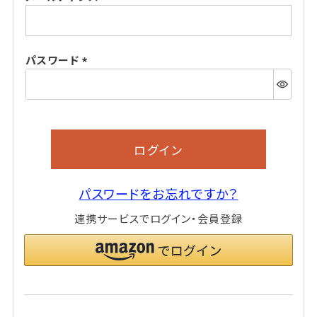
(必
須)
パスワード
(必
須)
ログイン
パスワードをお忘れですか？
連携サービスでログイン・会員登録