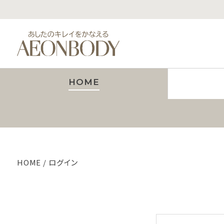
HOME
HOME
ログイン