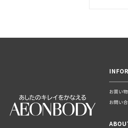
INFO
お買い物
お問い
ABOU