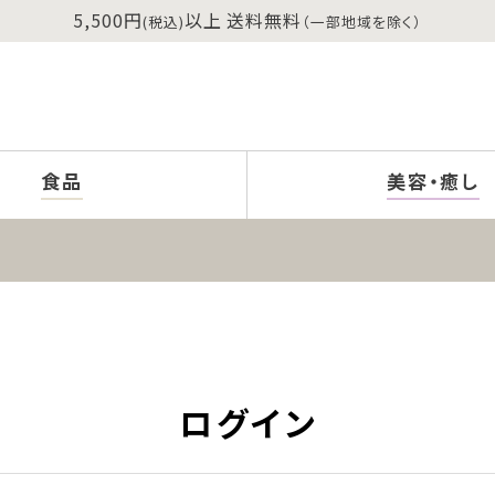
5,500円
以上 送料無料
(税込)
（一部地域を除く）
食品
美容・癒し
ログイン