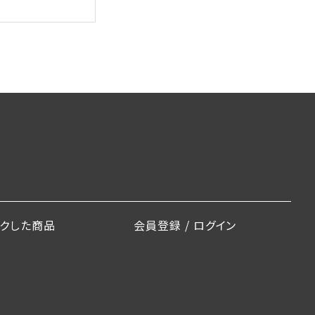
ックした商品
会員登録 / ログイン