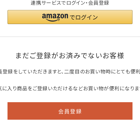
連携サービスでログイン・会員登録
まだご登録がお済みでないお客様
員登録をしていただきますと、二度目のお買い物時にとても便
気に入り商品をご登録いただけるなどお買い物が便利になりま
会員登録