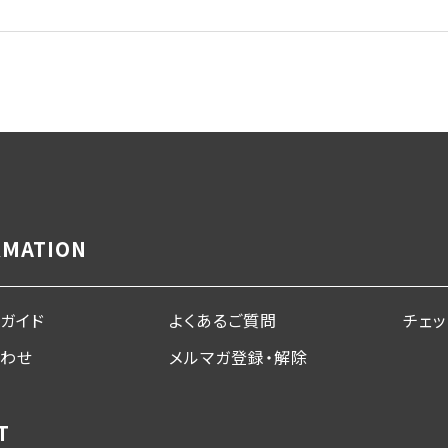
RMATION
ガイド
よくあるご質問
チェ
合わせ
メルマガ登録・解除
T