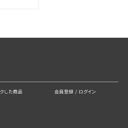
ックした商品
会員登録 / ログイン