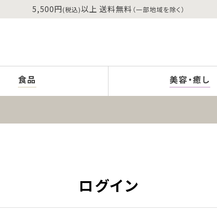
5,500円
以上 送料無料
(税込)
（一部地域を除く）
食品
美容・癒し
ログイン