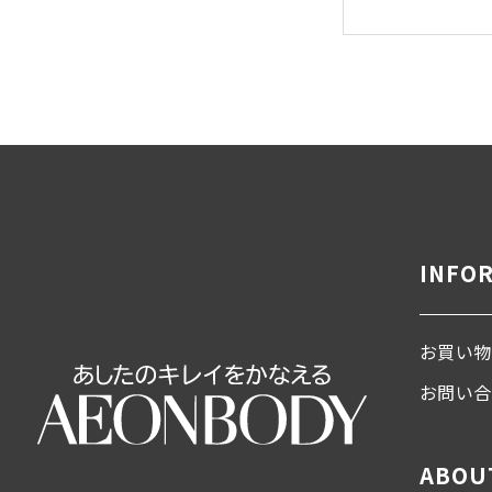
INFO
お買い物
お問い
ABOU