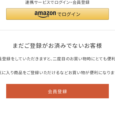
連携サービスでログイン・会員登録
まだご登録がお済みでないお客様
員登録をしていただきますと、二度目のお買い物時にとても便
気に入り商品をご登録いただけるなどお買い物が便利になりま
会員登録