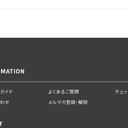
RMATION
ガイド
よくあるご質問
チェ
合わせ
メルマガ登録・解除
T