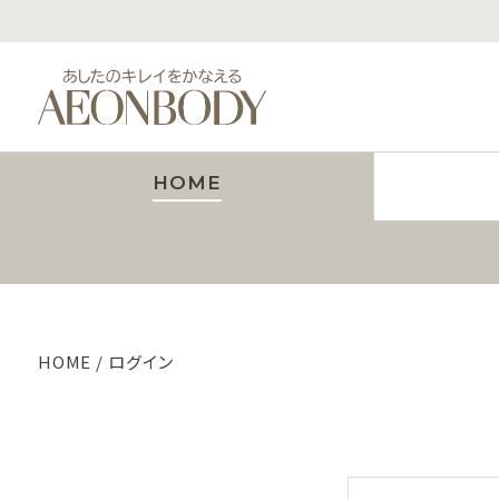
HOME
HOME
ログイン