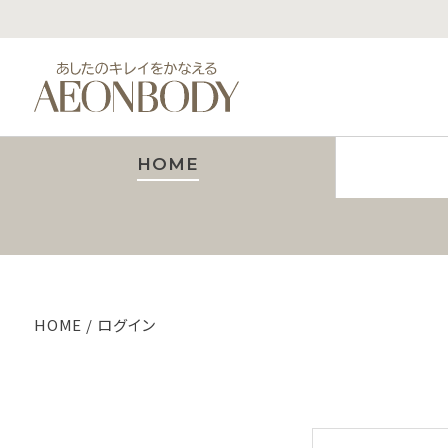
HOME
HOME
ログイン