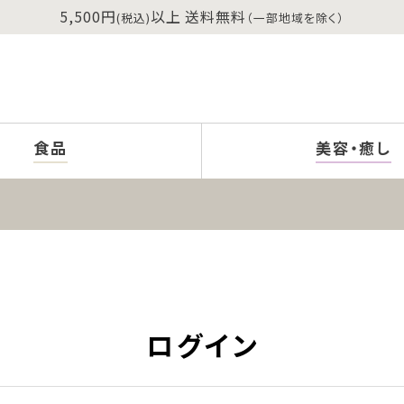
5,500円
以上 送料無料
(税込)
（一部地域を除く）
食品
美容・癒し
ログイン