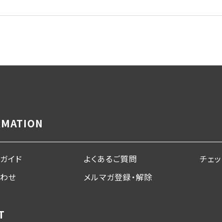
RMATION
ガイド
よくあるご質問
チェ
合わせ
メルマガ登録・解除
T