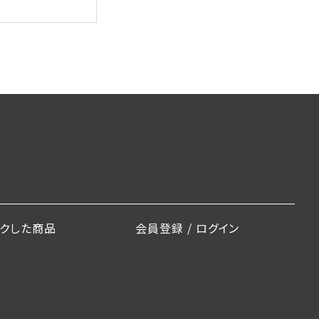
ックした商品
会員登録 / ログイン