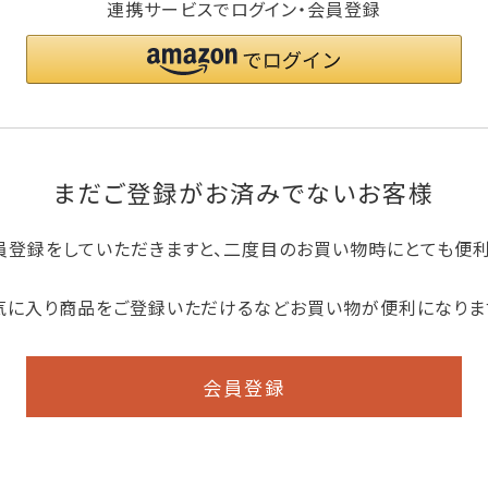
連携サービスでログイン・会員登録
まだご登録がお済みでないお客様
員登録をしていただきますと、二度目のお買い物時にとても便
気に入り商品をご登録いただけるなどお買い物が便利になりま
会員登録