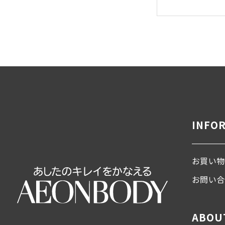
INFO
お買い物
お問い
ABOU