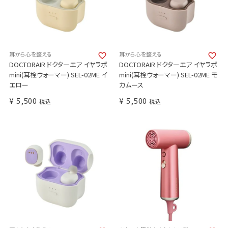
耳から心を整える
耳から心を整える
DOCTORAIR ドクターエア イヤラボ
DOCTORAIR ドクターエア イヤラボ
mini(耳栓ウォーマー) SEL-02ME イ
mini(耳栓ウォーマー) SEL-02ME モ
エロー
カムース
¥
5,500
¥
5,500
税込
税込