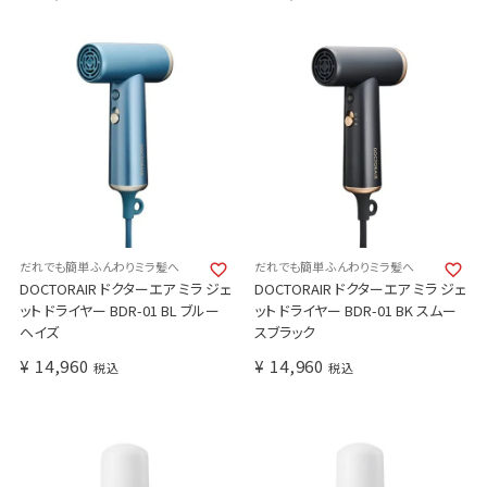
だれでも簡単 ふんわりミラ髪へ
だれでも簡単 ふんわりミラ髪へ
DOCTORAIR ドクターエア ミラ ジェ
DOCTORAIR ドクターエア ミラ ジェ
ット ドライヤー BDR-01 BL ブルー
ット ドライヤー BDR-01 BK スムー
ヘイズ
スブラック
¥
14,960
¥
14,960
税込
税込