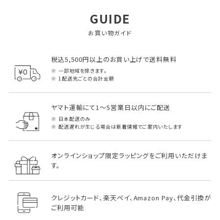
GUIDE
お買い物ガイド
税込5,500円以上のお買い上げで送料無料
一部地域を除きます。
1配送先ごとの合計金額
ヤマト運輸にて1～5営業日以内にご配送
日本配送のみ
配送遅れが生じる場合は新着情報でご案内いたします
オンラインショップ限定ラッピングをご利用いただけま
す。
クレジットカード、楽天ペイ、Amazon Pay、代金引換が
ご利用可能