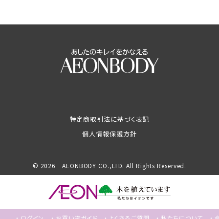
特定商取引法に基づく表記
個人情報保護方針
© 2026 AEONBODY CO.,LTD. All Rights Reserved.
ログイン
お買い物ガイド
よくあるご質問
私たちについて