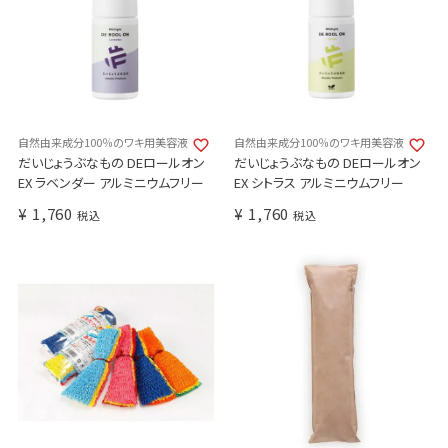
自然由来成分100％のワキ用美容液
自然由来成分100％のワキ用美容液
だいじょうぶなもの DEロールオン
だいじょうぶなもの DEロールオン
EX ラベンダー アルミニウムフリー
EX シトラス アルミニウムフリー
¥
1,760
¥
1,760
税込
税込