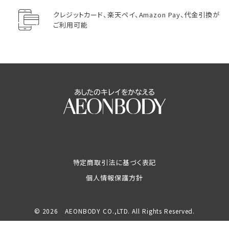
クレジットカード、楽天ペイ、Amazon Pay、代金引換が
ご利用可能
特定商取引法に基づく表記
個人情報保護方針
© 2026 AEONBODY CO.,LTD. All Rights Reserved.