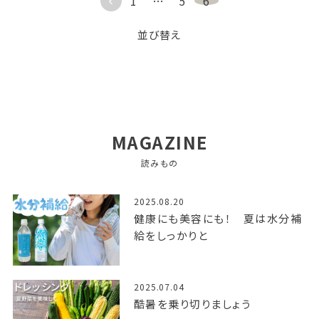
1
…
5
6
並び替え
MAGAZINE
読みもの
2025.08.20
健康にも美容にも！ 夏は水分補
給をしっかりと
2025.07.04
酷暑を乗り切りましょう