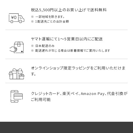
税込5,500円以上のお買い上げで送料無料
一部地域を除きます。
1配送先ごとの合計金額
ヤマト運輸にて1～5営業日以内にご配送
日本配送のみ
配送遅れが生じる場合は新着情報でご案内いたします
オンラインショップ限定ラッピングをご利用いただけま
す。
クレジットカード、楽天ペイ、Amazon Pay、代金引換が
ご利用可能