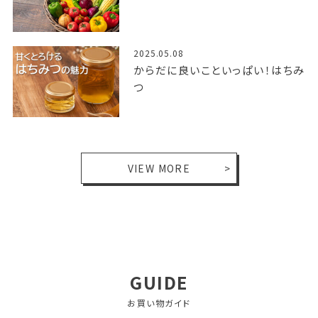
2025.05.08
からだに良いこといっぱい！はちみ
つ
VIEW MORE
GUIDE
お買い物ガイド